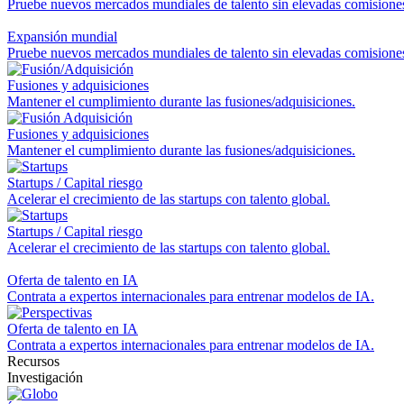
Pruebe nuevos mercados mundiales de talento sin elevadas comisione
Expansión mundial
Pruebe nuevos mercados mundiales de talento sin elevadas comisione
Fusiones y adquisiciones
Mantener el cumplimiento durante las fusiones/adquisiciones.
Fusiones y adquisiciones
Mantener el cumplimiento durante las fusiones/adquisiciones.
Startups / Capital riesgo
Acelerar el crecimiento de las startups con talento global.
Startups / Capital riesgo
Acelerar el crecimiento de las startups con talento global.
Oferta de talento en IA
Contrata a expertos internacionales para entrenar modelos de IA.
Oferta de talento en IA
Contrata a expertos internacionales para entrenar modelos de IA.
Recursos
Investigación