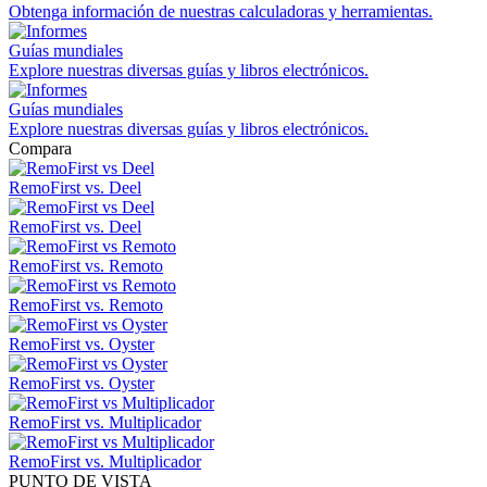
Obtenga información de nuestras calculadoras y herramientas.
Guías mundiales
Explore nuestras diversas guías y libros electrónicos.
Guías mundiales
Explore nuestras diversas guías y libros electrónicos.
Compara
RemoFirst vs. Deel
RemoFirst vs. Deel
RemoFirst vs. Remoto
RemoFirst vs. Remoto
RemoFirst vs. Oyster
RemoFirst vs. Oyster
RemoFirst vs. Multiplicador
RemoFirst vs. Multiplicador
PUNTO DE VISTA