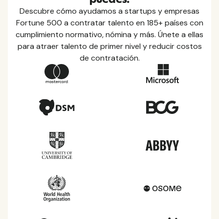
Descubre cómo ayudamos a startups y empresas
Fortune 500 a contratar talento en 185+ países con
cumplimiento normativo, nómina y más. Únete a ellas
para atraer talento de primer nivel y reducir costos
de contratación.