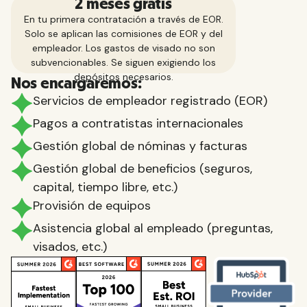
2 meses gratis
En tu primera contratación a través de EOR.
Solo se aplican las comisiones de EOR y del
empleador. Los gastos de visado no son
subvencionables. Se siguen exigiendo los
depósitos necesarios.
Nos encargaremos:
Servicios de empleador registrado (EOR)
Pagos a contratistas internacionales
Gestión global de nóminas y facturas
Gestión global de beneficios (seguros,
capital, tiempo libre, etc.)
Provisión de equipos
Asistencia global al empleado (preguntas,
visados, etc.)