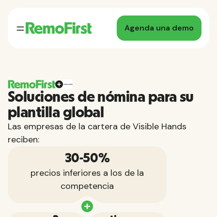
Agenda una demo
Soluciones de nómina para su
plantilla global
Las empresas de la cartera de Visible Hands
reciben:
30-50%
precios inferiores a los de la
competencia