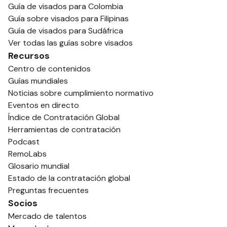
Guía de visados para Colombia
Guía sobre visados para Filipinas
Guía de visados para Sudáfrica
Ver todas las guías sobre visados
Recursos
Centro de contenidos
Guías mundiales
Noticias sobre cumplimiento normativo
Eventos en directo
Índice de Contratación Global
Herramientas de contratación
Podcast
RemoLabs
Glosario mundial
Estado de la contratación global
Preguntas frecuentes
Socios
Mercado de talentos