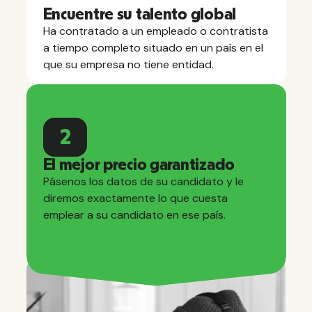
Encuentre su talento global
Ha contratado a un empleado o contratista
a tiempo completo situado en un país en el
que su empresa no tiene entidad.
2
El mejor precio garantizado
Pásenos los datos de su candidato y le
diremos exactamente lo que cuesta
emplear a su candidato en ese país.