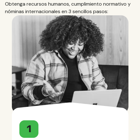
Obtenga recursos humanos, cumplimiento normativo y
nóminas internacionales en 3 sencillos pasos:
1