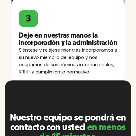
3
Deje en nuestras manos la
incorporación y la administración
Siéntese y relájese mientras incorporamos a
su nuevo miembro del equipo y nos
ocupamos de sus nóminas internacionales,
RRHH y cumplimiento normativo.
Nuestro equipo se pondrá en
contacto con usted
en menos