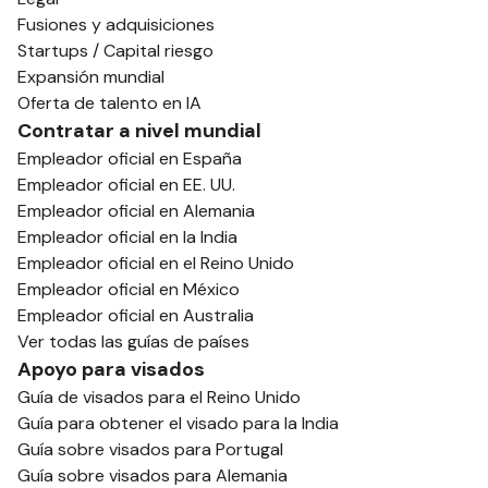
Fusiones y adquisiciones
Startups / Capital riesgo
Expansión mundial
Oferta de talento en IA
Contratar a nivel mundial
Empleador oficial en España
Empleador oficial en EE. UU.
Empleador oficial en Alemania
Empleador oficial en la India
Empleador oficial en el Reino Unido
Empleador oficial en México
Empleador oficial en Australia
Ver todas las guías de países
Apoyo para visados
Guía de visados para el Reino Unido
Guía para obtener el visado para la India
Guía sobre visados para Portugal
Guía sobre visados para Alemania