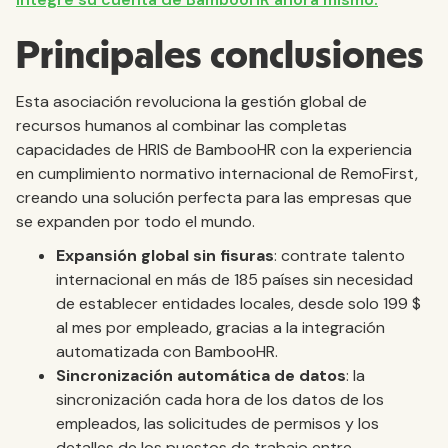
Principales conclusiones
Esta asociación revoluciona la gestión global de
recursos humanos al combinar las completas
capacidades de HRIS de BambooHR con la experiencia
en cumplimiento normativo internacional de RemoFirst,
creando una solución perfecta para las empresas que
se expanden por todo el mundo.
Expansión global sin fisuras
: contrate talento
internacional en más de 185 países sin necesidad
de establecer entidades locales, desde solo 199 $
al mes por empleado, gracias a la integración
automatizada con BambooHR.
Sincronización automática de datos
: la
sincronización cada hora de los datos de los
empleados, las solicitudes de permisos y los
detalles de los puestos de trabajo entre