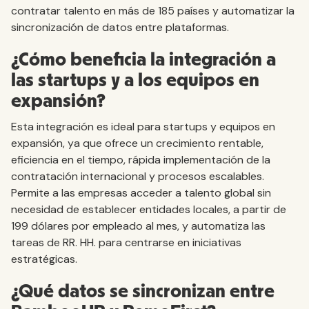
contratar talento en más de 185 países y automatizar la
sincronización de datos entre plataformas.
¿Cómo beneficia la integración a
las startups y a los equipos en
expansión?
Esta integración es ideal para startups y equipos en
expansión, ya que ofrece un crecimiento rentable,
eficiencia en el tiempo, rápida implementación de la
contratación internacional y procesos escalables.
Permite a las empresas acceder a talento global sin
necesidad de establecer entidades locales, a partir de
199 dólares por empleado al mes, y automatiza las
tareas de RR. HH. para centrarse en iniciativas
estratégicas.
¿Qué datos se sincronizan entre