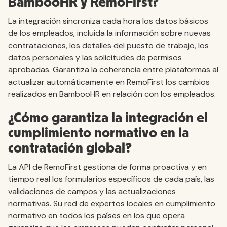
BambooHR y RemoFirst?
La integración sincroniza cada hora los datos básicos
de los empleados, incluida la información sobre nuevas
contrataciones, los detalles del puesto de trabajo, los
datos personales y las solicitudes de permisos
aprobadas. Garantiza la coherencia entre plataformas al
actualizar automáticamente en RemoFirst los cambios
realizados en BambooHR en relación con los empleados.
¿Cómo garantiza la integración el
cumplimiento normativo en la
contratación global?
La API de RemoFirst gestiona de forma proactiva y en
tiempo real los formularios específicos de cada país, las
validaciones de campos y las actualizaciones
normativas. Su red de expertos locales en cumplimiento
normativo en todos los países en los que opera