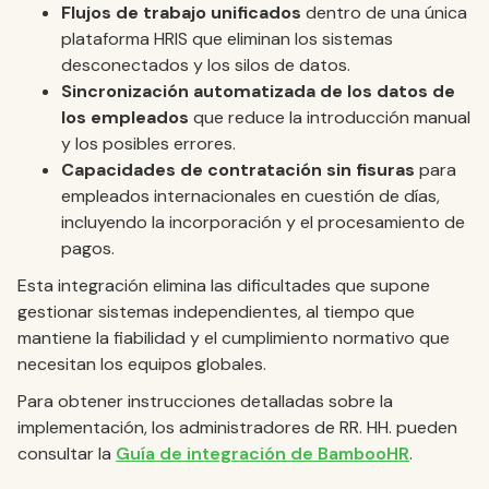
Flujos de trabajo unificados
dentro de una única
plataforma HRIS que eliminan los sistemas
desconectados y los silos de datos.
Sincronización automatizada de los datos de
los empleados
que reduce la introducción manual
y los posibles errores.
Capacidades de contratación sin fisuras
para
empleados internacionales en cuestión de días,
incluyendo la incorporación y el procesamiento de
pagos.
Esta integración elimina las dificultades que supone
gestionar sistemas independientes, al tiempo que
mantiene la fiabilidad y el cumplimiento normativo que
necesitan los equipos globales.
Para obtener instrucciones detalladas sobre la
implementación, los administradores de RR. HH. pueden
consultar la
Guía de integración de BambooHR
.