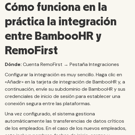
Cómo funciona en la
práctica la integración
entre BambooHR y
RemoFirst
Dónde:
Cuenta RemoFirst → Pestaña Integraciones
Configurar la integración es muy sencillo. Haga clic en
«Añadir» en la tarjeta de integración de BambooHR y, a
continuación, envíe su subdominio de BambooHR y sus
credenciales de inicio de sesión para establecer una
conexión segura entre las plataformas.
Una vez configurado, el sistema gestiona
automáticamente las transferencias de datos críticos
de los empleados. En el caso de los nuevos empleados,