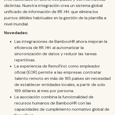
distintas. Nuestra integración crea un sistema global
unificado de información de RR. HH. que elimina los
puntos débiles habituales en la gestión de la plantilla a
nivel mundial.
Novedades:
Las integraciones de BambooHR ahora mejoran la
eficiencia de RR. HH. al automatizar la
sincronización de datos y reducir las tareas
repetitivas.
La experiencia de RemoFirst como empleador
oficial (EOR) permite a las empresas contratar
talento remoto en más de 185 países sin necesidad
de establecer entidades locales, a partir de solo
199 dólares al mes por persona.
La asociación combina la funcionalidad de
recursos humanos de BambooHR con las
capacidades de cumplimiento normativo global de