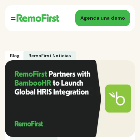
Agenda una demo
Blog
RemoFirst Noticias