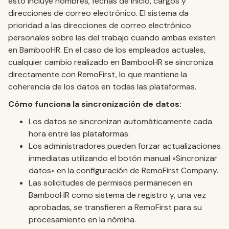
esto incluye nombres, fechas de inicio, cargos y
direcciones de correo electrónico. El sistema da
prioridad a las direcciones de correo electrónico
personales sobre las del trabajo cuando ambas existen
en BambooHR. En el caso de los empleados actuales,
cualquier cambio realizado en BambooHR se sincroniza
directamente con RemoFirst, lo que mantiene la
coherencia de los datos en todas las plataformas.
Cómo funciona la sincronización de datos:
Los datos se sincronizan automáticamente cada
hora entre las plataformas.
Los administradores pueden forzar actualizaciones
inmediatas utilizando el botón manual «Sincronizar
datos» en la configuración de RemoFirst Company.
Las solicitudes de permisos permanecen en
BambooHR como sistema de registro y, una vez
aprobadas, se transfieren a RemoFirst para su
procesamiento en la nómina.