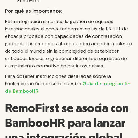
RemoFirst.
Por qué es importante:
Esta integración simplifica la gestión de equipos
internacionales al conectar herramientas de RR. HH. de
eficacia probada con capacidades de contratación
globales. Las empresas ahora pueden acceder a talento
de todo el mundo sin la complejidad de establecer
entidades locales o gestionar diferentes requisitos de
cumplimiento normativo en distintos países.
Para obtener instrucciones detalladas sobre la
implementación, consulte nuestra
Guía de integración
de BambooHR
.
RemoFirst se asocia con
BambooHR para lanzar
una integración global