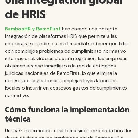
de HRIS
BambooHR y RemoFirst
han creado una potente
integración de plataformas HRIS que permite a las
empresas expandirse a nivel mundial sin tener que lidiar
con complejos problemas de cumplimiento normativo
internacional. Gracias a esta integración, las empresas
obtienen acceso inmediato a la red de entidades
jurídicas nacionales de RemoFirst, lo que elimina la
necesidad de gestionar complejas leyes laborales
locales o incurrir en costosos gastos de cumplimiento
normativo.
Cómo funciona la implementación
técnica
Una vez autenticado, el sistema sincroniza cada hora los
datos básicos de los empleados desde BambooHR a