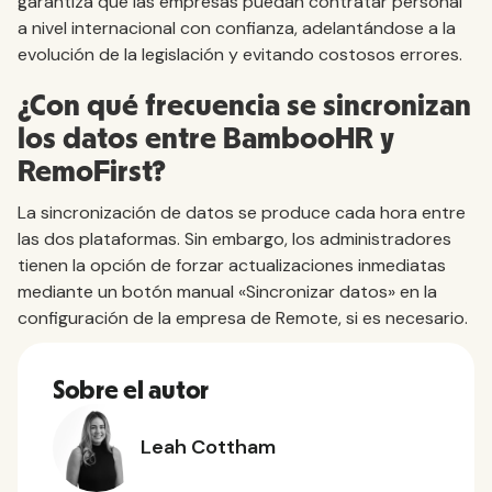
garantiza que las empresas puedan contratar personal
a nivel internacional con confianza, adelantándose a la
evolución de la legislación y evitando costosos errores.
¿Con qué frecuencia se sincronizan
los datos entre BambooHR y
RemoFirst?
La sincronización de datos se produce cada hora entre
las dos plataformas. Sin embargo, los administradores
tienen la opción de forzar actualizaciones inmediatas
mediante un botón manual «Sincronizar datos» en la
configuración de la empresa de Remote, si es necesario.
Sobre el autor
Leah Cottham