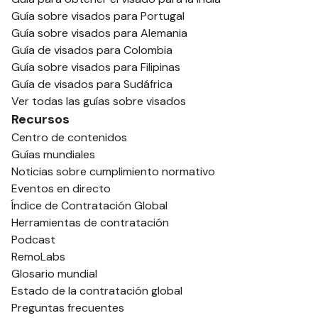
Guía sobre visados para Portugal
Guía sobre visados para Alemania
Guía de visados para Colombia
Guía sobre visados para Filipinas
Guía de visados para Sudáfrica
Ver todas las guías sobre visados
Recursos
Centro de contenidos
Guías mundiales
Noticias sobre cumplimiento normativo
Eventos en directo
Índice de Contratación Global
Herramientas de contratación
Podcast
RemoLabs
Glosario mundial
Estado de la contratación global
Preguntas frecuentes