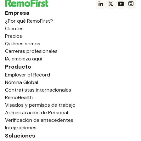
Empresa
¿Por qué RemoFirst?
Clientes
Precios
Quiénes somos
Carreras profesionales
IA, empieza aquí
Producto
Employer of Record
Nómina Global
Contratistas internacionales
RemoHealth
Visados y permisos de trabajo
Administración de Personal
Verificación de antecedentes
Integraciones
Soluciones