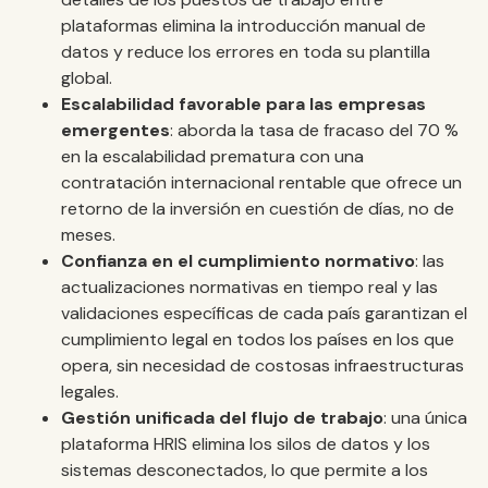
plataformas elimina la introducción manual de
datos y reduce los errores en toda su plantilla
global.
Escalabilidad favorable para las empresas
emergentes
: aborda la tasa de fracaso del 70 %
en la escalabilidad prematura con una
contratación internacional rentable que ofrece un
retorno de la inversión en cuestión de días, no de
meses.
Confianza en el cumplimiento normativo
: las
actualizaciones normativas en tiempo real y las
validaciones específicas de cada país garantizan el
cumplimiento legal en todos los países en los que
opera, sin necesidad de costosas infraestructuras
legales.
Gestión unificada del flujo de trabajo
: una única
plataforma HRIS elimina los silos de datos y los
sistemas desconectados, lo que permite a los