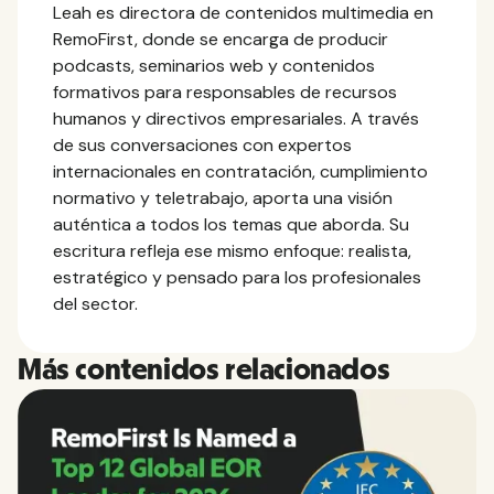
Leah es directora de contenidos multimedia en
RemoFirst, donde se encarga de producir
podcasts, seminarios web y contenidos
formativos para responsables de recursos
humanos y directivos empresariales. A través
de sus conversaciones con expertos
internacionales en contratación, cumplimiento
normativo y teletrabajo, aporta una visión
auténtica a todos los temas que aborda. Su
escritura refleja ese mismo enfoque: realista,
estratégico y pensado para los profesionales
del sector.
Más contenidos relacionados