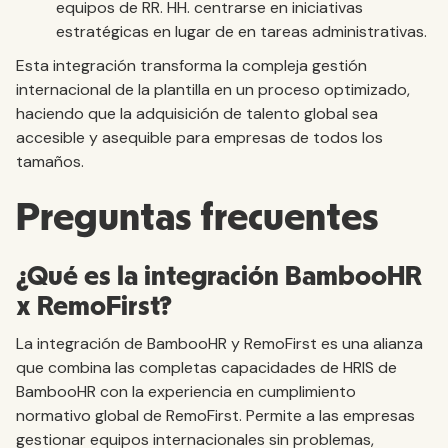
equipos de RR. HH. centrarse en iniciativas
estratégicas en lugar de en tareas administrativas.
Esta integración transforma la compleja gestión
internacional de la plantilla en un proceso optimizado,
haciendo que la adquisición de talento global sea
accesible y asequible para empresas de todos los
tamaños.
Preguntas frecuentes
¿Qué es la integración BambooHR
x RemoFirst?
La integración de BambooHR y RemoFirst es una alianza
que combina las completas capacidades de HRIS de
BambooHR con la experiencia en cumplimiento
normativo global de RemoFirst. Permite a las empresas
gestionar equipos internacionales sin problemas,