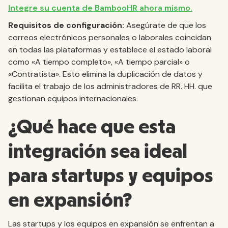
Integre su cuenta de BambooHR ahora mismo.
Requisitos de configuración:
Asegúrate de que los
correos electrónicos personales o laborales coincidan
en todas las plataformas y establece el estado laboral
como «A tiempo completo», «A tiempo parcial» o
«Contratista». Esto elimina la duplicación de datos y
facilita el trabajo de los administradores de RR. HH. que
gestionan equipos internacionales.
¿Qué hace que esta
integración sea ideal
para startups y equipos
en expansión?
Las startups y los equipos en expansión se enfrentan a