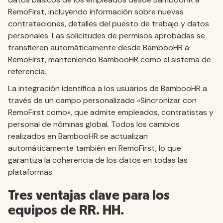
RemoFirst, incluyendo información sobre nuevas
contrataciones, detalles del puesto de trabajo y datos
personales. Las solicitudes de permisos aprobadas se
transfieren automáticamente desde BambooHR a
RemoFirst, manteniendo BambooHR como el sistema de
referencia.
La integración identifica a los usuarios de BambooHR a
través de un campo personalizado «Sincronizar con
RemoFirst como», que admite empleados, contratistas y
personal de nóminas global. Todos los cambios
realizados en BambooHR se actualizan
automáticamente también en RemoFirst, lo que
garantiza la coherencia de los datos en todas las
plataformas.
Tres ventajas clave para los
equipos de RR. HH.