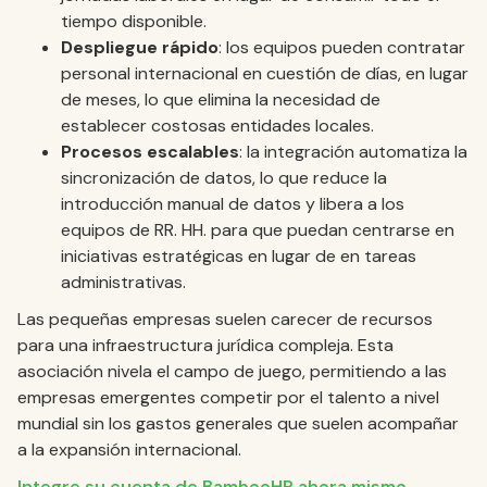
tiempo disponible.
Despliegue rápido
: los equipos pueden contratar
personal internacional en cuestión de días, en lugar
de meses, lo que elimina la necesidad de
establecer costosas entidades locales.
Procesos escalables
: la integración automatiza la
sincronización de datos, lo que reduce la
introducción manual de datos y libera a los
equipos de RR. HH. para que puedan centrarse en
iniciativas estratégicas en lugar de en tareas
administrativas.
Las pequeñas empresas suelen carecer de recursos
para una infraestructura jurídica compleja. Esta
asociación nivela el campo de juego, permitiendo a las
empresas emergentes competir por el talento a nivel
mundial sin los gastos generales que suelen acompañar
a la expansión internacional.
Integre su cuenta de BambooHR ahora mismo.