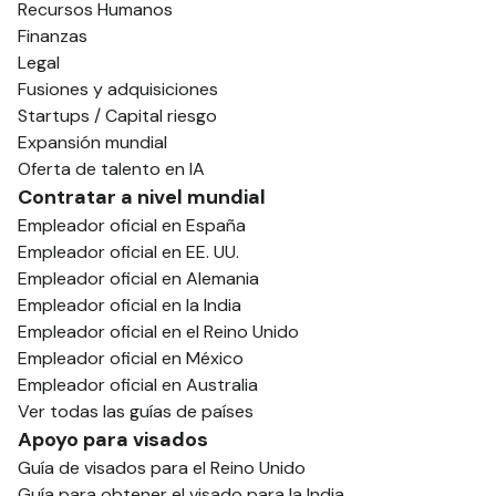
Recursos Humanos
Finanzas
Legal
Fusiones y adquisiciones
Startups / Capital riesgo
Expansión mundial
Oferta de talento en IA
Contratar a nivel mundial
Empleador oficial en España
Empleador oficial en EE. UU.
Empleador oficial en Alemania
Empleador oficial en la India
Empleador oficial en el Reino Unido
Empleador oficial en México
Empleador oficial en Australia
Ver todas las guías de países
Apoyo para visados
Guía de visados para el Reino Unido
Guía para obtener el visado para la India