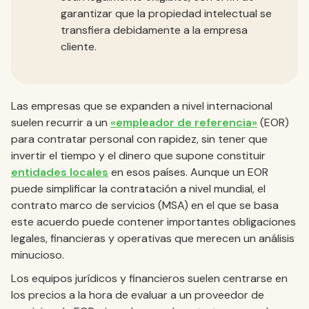
garantizar que la propiedad intelectual se
transfiera debidamente a la empresa
cliente.
Las empresas que se expanden a nivel internacional
suelen recurrir a un
«empleador de referencia»
(EOR)
para contratar personal con rapidez, sin tener que
invertir el tiempo y el dinero que supone constituir
entidades locales
en esos países. Aunque un EOR
puede simplificar la contratación a nivel mundial, el
contrato marco de servicios (MSA) en el que se basa
este acuerdo puede contener importantes obligaciones
legales, financieras y operativas que merecen un análisis
minucioso.
Los equipos jurídicos y financieros suelen centrarse en
los precios a la hora de evaluar a un proveedor de