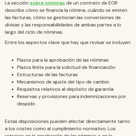
La sección
sobre nóminas
de un contrato de EOR
describe cómo se financia la nómina, cuándo se emiten
las facturas, cómo se gestionan las conversiones de
divisas y las responsabilidades de ambas partes a lo
largo del ciclo de nóminas.
Entre los aspectos clave que hay que revisar se incluyen:
Plazos para la aprobación de las nóminas
Plazos límite para la solicitud de financiación
Estructuras de las facturas
Mecanismos de ajuste del tipo de cambio
Requisitos relativos al depósito de garantía
Reservas y provisiones para indemnizaciones por
despido
Estas disposiciones pueden afectar directamente tanto
a los costes como al cumplimiento normativo. Los
retrasos en la aprobación de las nóminas o en la