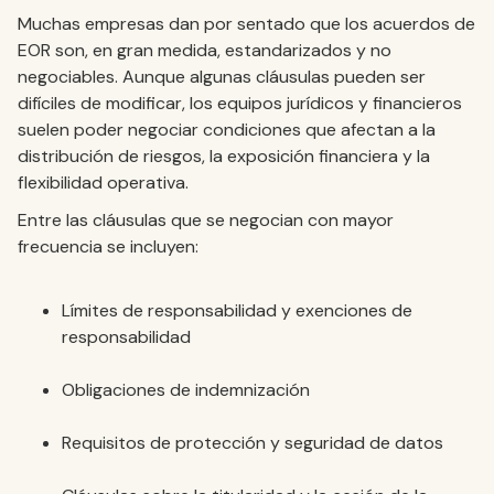
Muchas empresas dan por sentado que los acuerdos de
EOR son, en gran medida, estandarizados y no
negociables. Aunque algunas cláusulas pueden ser
difíciles de modificar, los equipos jurídicos y financieros
suelen poder negociar condiciones que afectan a la
distribución de riesgos, la exposición financiera y la
flexibilidad operativa.
Entre las cláusulas que se negocian con mayor
frecuencia se incluyen:
Límites de responsabilidad y exenciones de
responsabilidad
Obligaciones de indemnización
Requisitos de protección y seguridad de datos