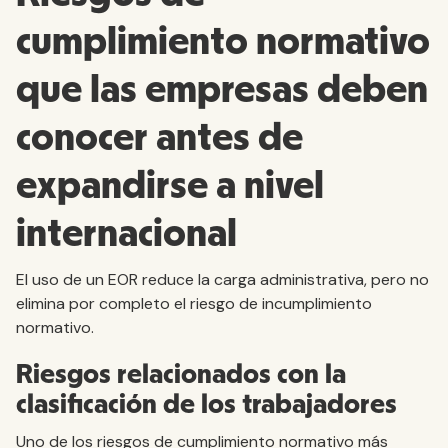
cumplimiento normativo
que las empresas deben
conocer antes de
expandirse a nivel
internacional
El uso de un EOR reduce la carga administrativa, pero no
elimina por completo el riesgo de incumplimiento
normativo.
Riesgos relacionados con la
clasificación de los trabajadores
Uno de los riesgos de cumplimiento normativo más