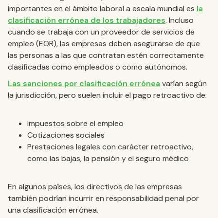
importantes en el ámbito laboral a escala mundial es
la
clasificación errónea de los trabajadores
. Incluso
cuando se trabaja con un proveedor de servicios de
empleo (EOR), las empresas deben asegurarse de que
las personas a las que contratan estén correctamente
clasificadas como empleados o como autónomos.
Las sanciones por clasificación errónea
varían según
la jurisdicción, pero suelen incluir el pago retroactivo de:
Impuestos sobre el empleo
Cotizaciones sociales
Prestaciones legales con carácter retroactivo,
como las bajas, la pensión y el seguro médico
En algunos países, los directivos de las empresas
también podrían incurrir en responsabilidad penal por
una clasificación errónea.