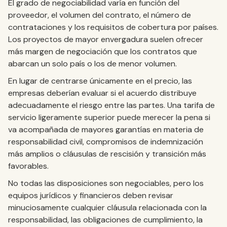
El grado de negociabilidad varía en función del
proveedor, el volumen del contrato, el número de
contrataciones y los requisitos de cobertura por países.
Los proyectos de mayor envergadura suelen ofrecer
más margen de negociación que los contratos que
abarcan un solo país o los de menor volumen.
En lugar de centrarse únicamente en el precio, las
empresas deberían evaluar si el acuerdo distribuye
adecuadamente el riesgo entre las partes. Una tarifa de
servicio ligeramente superior puede merecer la pena si
va acompañada de mayores garantías en materia de
responsabilidad civil, compromisos de indemnización
más amplios o cláusulas de rescisión y transición más
favorables.
No todas las disposiciones son negociables, pero los
equipos jurídicos y financieros deben revisar
minuciosamente cualquier cláusula relacionada con la
responsabilidad, las obligaciones de cumplimiento, la