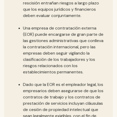
rescisión entrañan riesgos a largo plazo
que los equipos jurídicos y financieros
deben evaluar conjuntamente.
Una empresa de contratación externa
(EOR) puede encargarse de gran parte de
las gestiones administrativas que conlleva
la contratación internacional, pero las
empresas deben seguir vigilando la
clasificación de los trabajadores y los
riesgos relacionados con los
establecimientos permanentes.
Dado que la EOR es el empleador legal, los
empresarios deben asegurarse de que los
contratos de trabajo y los contratos de
prestación de servicios incluyan cláusulas
de cesión de propiedad intelectual que
sean legalmente exigibles, con el fin de