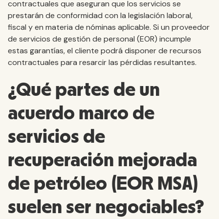
contractuales que aseguran que los servicios se
prestarán de conformidad con la legislación laboral,
fiscal y en materia de nóminas aplicable. Si un proveedor
de servicios de gestión de personal (EOR) incumple
estas garantías, el cliente podrá disponer de recursos
contractuales para resarcir las pérdidas resultantes.
¿Qué partes de un
acuerdo marco de
servicios de
recuperación mejorada
de petróleo (EOR MSA)
suelen ser negociables?