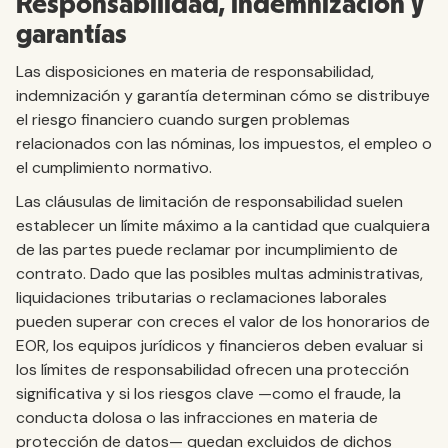
Responsabilidad, indemnización y
garantías
Las disposiciones en materia de responsabilidad,
indemnización y garantía determinan cómo se distribuye
el riesgo financiero cuando surgen problemas
relacionados con las nóminas, los impuestos, el empleo o
el cumplimiento normativo.
Las cláusulas de limitación de responsabilidad suelen
establecer un límite máximo a la cantidad que cualquiera
de las partes puede reclamar por incumplimiento de
contrato. Dado que las posibles multas administrativas,
liquidaciones tributarias o reclamaciones laborales
pueden superar con creces el valor de los honorarios de
EOR, los equipos jurídicos y financieros deben evaluar si
los límites de responsabilidad ofrecen una protección
significativa y si los riesgos clave —como el fraude, la
conducta dolosa o las infracciones en materia de
protección de datos— quedan excluidos de dichos