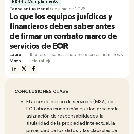
RRHH y Cumplimiento
Fecha actualizada
9 de junio de 2026
Lo que los equipos jurídicos y
financieros deben saber antes
de firmar un contrato marco de
servicios de EOR
Laura
,
Redactor especializado en recursos humanos y
Moss
teletrabajo
CONCLUSIONES CLAVE
El acuerdo marco de servicios (MSA) de
EOR abarca mucho más que los precios: la
asignación de responsabilidades, la
titularidad de la propiedad intelectual, la
privacidad de los datos y las cláusulas de