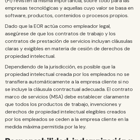
(PI) revisten la misma importancia, sobre todo para las
empresas tecnológicas y aquellas cuyo valor se basa en
software, productos, contenidos o procesos propios.
Dado que la EOR actúa como empleador legal,
asegúrese de que los contratos de trabajo y los
contratos de prestación de servicios incluyan cláusulas
claras y exigibles en materia de cesión de derechos de
propiedad intelectual.
Dependiendo de la jurisdicción, es posible que la
propiedad intelectual creada por los empleados no se
transfiera automáticamente a la empresa cliente si no
se incluye la cláusula contractual adecuada. El contrato
marco de servicios (MSA) debe establecer claramente
que todos los productos de trabajo, invenciones y
derechos de propiedad intelectual elegibles creados
por los empleados se ceden a la empresa cliente en la
medida máxima permitida por la ley.