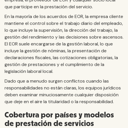
que participe en la prestación del servicio.
En la mayoría de los acuerdos de EOR, la empresa cliente
mantiene el control sobre el trabajo diario del empleado,
lo que incluye la supervisión, la dirección del trabajo, la
gestión del rendimiento y las decisiones sobre ascensos.
El EOR suele encargarse de la gestión laboral, lo que
incluye la gestión de nóminas, la presentación de
declaraciones fiscales, las cotizaciones obligatorias, la
gestión de prestaciones y el cumplimiento de la
legislación laboral local.
Dado que a menudo surgen conflictos cuando las
responsabilidades no están claras, los equipos jurídicos
deben examinar minuciosamente cualquier disposición
que deje en el aire la titularidad o la responsabilidad.
Cobertura por países y modelos
de prestación de servicios