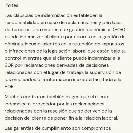
límites.
Las cláusulas de indemnización establecen la
responsabilidad en caso de reclamaciones y pérdidas
de terceros. Una empresa de gestión de nóminas (EOR)
puede indemnizar al cliente por errores en la gestión de
nóminas, incumplimientos en la retención de impuestos
o infracciones de la legislación laboral que estén bajo su
control, mientras que el cliente puede indemnizar a la
EOR por reclamaciones derivadas de decisiones
relacionadas con el lugar de trabajo, la supervisión de
los empleados o la información inexacta facilitada a la
EOR.
Muchos contratos también exigen que el cliente
indemnice al proveedor por las reclamaciones
relacionadas con la rescisión que se deriven de la
decisión del cliente de poner fin a la relación laboral.
Las garantías de cumplimiento son compromisos