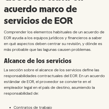
acuerdo marco de
servicios de EOR
Comprender los elementos habituales de un acuerdo de
EOR ayuda a los equipos jurídicos y financieros a saber
en qué aspectos deben centrar su revisión, y dónde es
más probable que las lagunas causen problemas.
Alcance de los servicios
La sección sobre el alcance de los servicios define las
responsabilidades contractuales del EOR. En un acuerdo
estándar de EOR, el proveedor se convierte en el
empleador legal en el país de destino, asumiendo la
responsabilidad de:
Contratos de trabajo