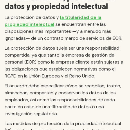
datos y propiedad intelectual
La protección de datos y
la titularidad de la
propiedad intelectual
se encuentran entre las
disposiciones más importantes —y a menudo más
ignoradas— de un contrato marco de servicios de EOR.
La protección de datos suele ser una responsabilidad
compartida, ya que tanto la empresa de gestión de
personal (EOR) como la empresa cliente están sujetas a
las obligaciones que establecen normativas como el
RGPD en la Unión Europea y el Reino Unido.
El acuerdo debe especificar cómo se recopilan, tratan,
almacenan, comparten y conservan los datos de los
empleados, así como las responsabilidades de cada
parte en caso de una filtración de datos o una
investigación regulatoria.
Las medidas de protección de la propiedad intelectual