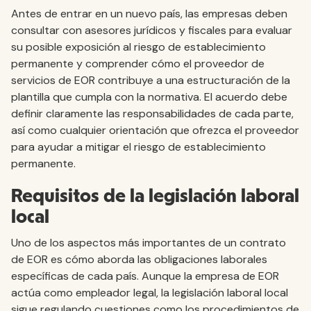
Antes de entrar en un nuevo país, las empresas deben
consultar con asesores jurídicos y fiscales para evaluar
su posible exposición al riesgo de establecimiento
permanente y comprender cómo el proveedor de
servicios de EOR contribuye a una estructuración de la
plantilla que cumpla con la normativa. El acuerdo debe
definir claramente las responsabilidades de cada parte,
así como cualquier orientación que ofrezca el proveedor
para ayudar a mitigar el riesgo de establecimiento
permanente.
Requisitos de la legislación laboral
local
Uno de los aspectos más importantes de un contrato
de EOR es cómo aborda las obligaciones laborales
específicas de cada país. Aunque la empresa de EOR
actúa como empleador legal, la legislación laboral local
sigue regulando cuestiones como los procedimientos de