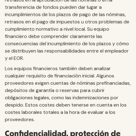
transferencia de fondos pueden dar lugar a
incumplimientos de los plazos de pago de las nóminas,
retrasos en el pago de impuestos u otros problemas de
cumplimiento normativo a nivel local. Su equipo
financiero debe comprender claramente las
consecuencias del incumplimiento de los plazos y cómo
se distribuyen las responsabilidades entre el empleador
y el EOR.
Los equipos financieros también deben analizar
cualquier requisito de financiación inicial. Algunos
proveedores exigen cuentas de nóminas prefinanciadas,
depósitos de garantía o reservas para cubrir
obligaciones legales, como las indemnizaciones por
despido. Estos costes deben tenerse en cuenta en los
costes laborales totales a la hora de evaluar a los
proveedores.
Confidencialidad, protección de