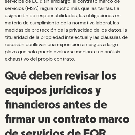
servicios de EOR; sin embargo, el contrato marco de
servicios (MSA) regula mucho más que las tarifas. La
asignación de responsabilidades, las obligaciones en
materia de cumplimiento de la normativa laboral, las
medidas de protección de la privacidad de los datos, la
titularidad de la propiedad intelectual y las cláusulas de
rescisión conllevan una exposición a riesgos a largo
plazo que solo puede evaluarse mediante un análisis
exhaustivo del propio contrato.
Qué deben revisar los
equipos jurídicos y
financieros antes de
firmar un contrato marco
de servicios de EOR