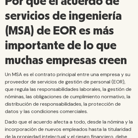
Por qué el acuerdo de
servicios de ingeniería
(MSA) de EOR es más
importante de lo que
muchas empresas creen
Un MSA es el contrato principal entre una empresa y su
proveedor de servicios de gestión de personal (EOR),
que regula las responsabilidades laborales, la gestión de
nóminas, las obligaciones de cumplimiento normativo, la
distribución de responsabilidades, la protección de
datos y las condiciones comerciales.
Dado que el acuerdo afecta a todo, desde la nómina y la
incorporación de nuevos empleados hasta la titularidad
de la propiedad intelectual y el riesgo financiero, debe