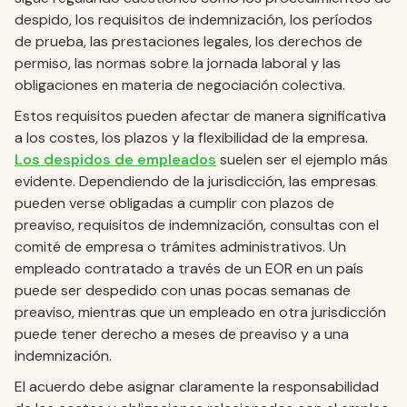
despido, los requisitos de indemnización, los períodos
de prueba, las prestaciones legales, los derechos de
permiso, las normas sobre la jornada laboral y las
obligaciones en materia de negociación colectiva.
Estos requisitos pueden afectar de manera significativa
a los costes, los plazos y la flexibilidad de la empresa.
Los despidos de empleados
suelen ser el ejemplo más
evidente. Dependiendo de la jurisdicción, las empresas
pueden verse obligadas a cumplir con plazos de
preaviso, requisitos de indemnización, consultas con el
comité de empresa o trámites administrativos. Un
empleado contratado a través de un EOR en un país
puede ser despedido con unas pocas semanas de
preaviso, mientras que un empleado en otra jurisdicción
puede tener derecho a meses de preaviso y a una
indemnización.
El acuerdo debe asignar claramente la responsabilidad