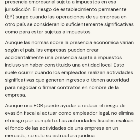
presencia empresarial sujeta a impuestos en esa
jurisdicción. El riesgo de establecimiento permanente
(EP) surge cuando las operaciones de su empresa en
otro país se consideran lo suficientemente significativas
como para estar sujetas a impuestos.
Aunque las normas sobre la presencia económica varían
según el país, las empresas pueden crear
accidentalmente una presencia sujeta a impuestos
incluso sin haber constituido una entidad local. Esto
suele ocurrir cuando los empleados realizan actividades
significativas que generan ingresos o tienen autoridad
para negociar o firmar contratos en nombre de la
empresa.
Aunque una EOR puede ayudar a reducir el riesgo de
evasión fiscal al actuar como empleador legal, no elimina
el riesgo por completo. Las autoridades fiscales evalúan
el fondo de las actividades de una empresa en un
mercado, no solo su estructura jurídica.