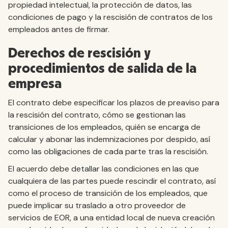
propiedad intelectual, la protección de datos, las
condiciones de pago y la rescisión de contratos de los
empleados antes de firmar.
Derechos de rescisión y
procedimientos de salida de la
empresa
El contrato debe especificar los plazos de preaviso para
la rescisión del contrato, cómo se gestionan las
transiciones de los empleados, quién se encarga de
calcular y abonar las indemnizaciones por despido, así
como las obligaciones de cada parte tras la rescisión.
El acuerdo debe detallar las condiciones en las que
cualquiera de las partes puede rescindir el contrato, así
como el proceso de transición de los empleados, que
puede implicar su traslado a otro proveedor de
servicios de EOR, a una entidad local de nueva creación