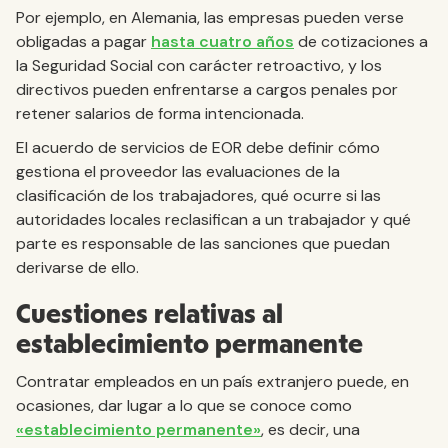
Por ejemplo, en Alemania, las empresas pueden verse
obligadas a pagar
hasta cuatro años
de cotizaciones a
la Seguridad Social con carácter retroactivo, y los
directivos pueden enfrentarse a cargos penales por
retener salarios de forma intencionada.
El acuerdo de servicios de EOR debe definir cómo
gestiona el proveedor las evaluaciones de la
clasificación de los trabajadores, qué ocurre si las
autoridades locales reclasifican a un trabajador y qué
parte es responsable de las sanciones que puedan
derivarse de ello.
Cuestiones relativas al
establecimiento permanente
Contratar empleados en un país extranjero puede, en
ocasiones, dar lugar a lo que se conoce como
«establecimiento permanente»
, es decir, una