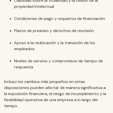
Cláusulas sobre la titularidad y la cesión de la
propiedad intelectual
Condiciones de pago y requisitos de financiación
Plazos de preaviso y derechos de rescisión
Apoyo a la reubicación y la transición de los
empleados
Niveles de servicio y compromisos de tiempo de
respuesta
Incluso los cambios más pequeños en estas
disposiciones pueden afectar de manera significativa a
la exposición financiera, el riesgo de incumplimiento y la
flexibilidad operativa de una empresa a lo largo del
tiempo.