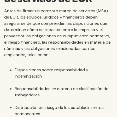
Antes de firmar un contrato marco de servicios (MSA)
de EOR, los equipos jurídicos y financieros deben
asegurarse de que comprenden las disposiciones que
determinan cómo se reparten entre la empresa y el
proveedor las obligaciones de cumplimiento normativo,
el riesgo financiero, las responsabilidades en materia de
nóminas y las obligaciones relacionadas con los
empleados, tales como:
Disposiciones sobre responsabilidad y
indemnización
Responsabilidades en materia de clasificación de
trabajadores
Distribución del riesgo de los establecimientos
permanentes