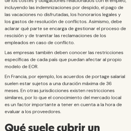
de los costes y obligaciones relacionados con el empleo,
incluyendo las indemnizaciones por despido, el pago de
las vacaciones no disfrutadas, los honorarios legales y
los gastos de resolución de conflictos. Asimismo, debe
aclarar qué parte se encarga de gestionar el proceso de
rescisión y de tramitar las reclamaciones de los
empleados en caso de conflicto.
Las empresas también deben conocer las restricciones
específicas de cada país que puedan afectar al propio
modelo de EOR.
En Francia, por ejemplo, los acuerdos de portage salarial
suelen estar sujetos a una duración máxima de 36
meses. En otras jurisdicciones existen restricciones
similares, por lo que el conocimiento del mercado local
es un factor importante a tener en cuenta a la hora de
evaluar a los proveedores.
Qué suele cubrir un