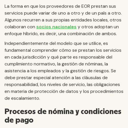
La forma en que los proveedores de EOR prestan sus
servicios puede variar de uno a otro y de un país a otro.
Algunos recurren a sus propias entidades locales, otros
colaboran con
socios nacionales
y otros adoptan un
enfoque híbrido, es decir, una combinación de ambos.
Independientemente del modelo que se utilice, es
fundamental comprender cómo se prestan los servicios
en cada jurisdicción y qué parte es responsable del
cumplimiento normativo, la gestión de nóminas, la
asistencia a los empleados y la gestión de riesgos. Se
debe prestar especial atención a las cláusulas de
responsabilidad, los niveles de servicio, las obligaciones
en materia de protección de datos y los procedimientos
de escalamiento.
Procesos de nómina y condiciones
de pago