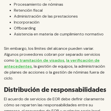
Procesamiento de nóminas
Retención fiscal
Administración de las prestaciones
Incorporación
Offboarding
Asistencia en materia de cumplimiento normativo
Sin embargo, los límites del alcance pueden variar.
Algunos proveedores cobran por separado servicios
como
la tramitación de visados
,
la verificación de
antecedentes
, la gestión de equipos, la administración
de planes de acciones o la gestión de nóminas fuera de
ciclo.
Distribución de responsabilidades
El acuerdo de servicios de EOR debe definir claramente
cómo se reparten las responsabilidades entre su
empresa, el proveedor de EOR y cualquier socio local