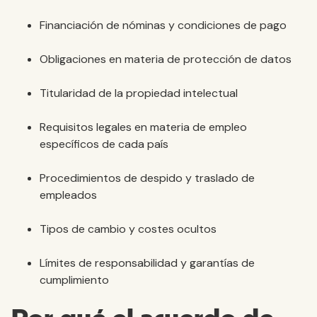
Financiación de nóminas y condiciones de pago
Obligaciones en materia de protección de datos
Titularidad de la propiedad intelectual
Requisitos legales en materia de empleo
específicos de cada país
Procedimientos de despido y traslado de
empleados
Tipos de cambio y costes ocultos
Límites de responsabilidad y garantías de
cumplimiento