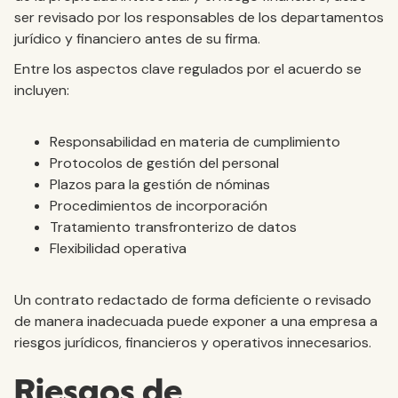
ser revisado por los responsables de los departamentos
jurídico y financiero antes de su firma.
Entre los aspectos clave regulados por el acuerdo se
incluyen:
Responsabilidad en materia de cumplimiento
Protocolos de gestión del personal
Plazos para la gestión de nóminas
Procedimientos de incorporación
Tratamiento transfronterizo de datos
Flexibilidad operativa
Un contrato redactado de forma deficiente o revisado
de manera inadecuada puede exponer a una empresa a
riesgos jurídicos, financieros y operativos innecesarios.
Riesgos de