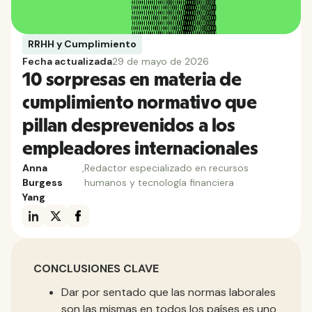
RRHH y Cumplimiento
Fecha actualizada
29 de mayo de 2026
10 sorpresas en materia de
cumplimiento normativo que
pillan desprevenidos a los
empleadores internacionales
Anna
,
Redactor especializado en recursos
Burgess
humanos y tecnología financiera
Yang
CONCLUSIONES CLAVE
Dar por sentado que las normas laborales
son las mismas en todos los países es uno