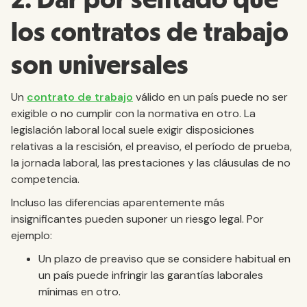
2. Dar por sentado que
los contratos de trabajo
son universales
Un
contrato de trabajo
válido en un país puede no ser
exigible o no cumplir con la normativa en otro. La
legislación laboral local suele exigir disposiciones
relativas a la rescisión, el preaviso, el período de prueba,
la jornada laboral, las prestaciones y las cláusulas de no
competencia.
Incluso las diferencias aparentemente más
insignificantes pueden suponer un riesgo legal. Por
ejemplo:
Un plazo de preaviso que se considere habitual en
un país puede infringir las garantías laborales
mínimas en otro.