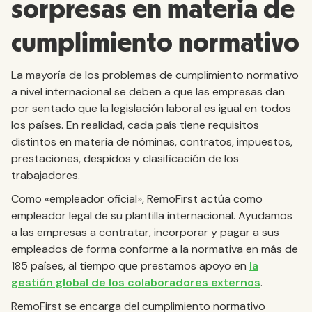
sorpresas en materia de
cumplimiento normativo
La mayoría de los problemas de cumplimiento normativo
a nivel internacional se deben a que las empresas dan
por sentado que la legislación laboral es igual en todos
los países. En realidad, cada país tiene requisitos
distintos en materia de nóminas, contratos, impuestos,
prestaciones, despidos y clasificación de los
trabajadores.
Como «empleador oficial», RemoFirst actúa como
empleador legal de su plantilla internacional. Ayudamos
a las empresas a contratar, incorporar y pagar a sus
empleados de forma conforme a la normativa en más de
185 países, al tiempo que prestamos apoyo en
la
gestión global de los colaboradores externos
.
RemoFirst se encarga del cumplimiento normativo