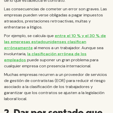
de lo que establezca el contrato.
Las consecuencias de cometer un error son graves. Las
empresas pueden verse obligadas a pagar impuestos
atrasados, prestaciones retroactivas, multas y
enfrentarse a litigios.
Por ejemplo, se calcula que
entre el 10 % y el 30 % de
las empresas estadounidenses clasifican
erróneamente
al menos a un trabajador. Aunque sea
involuntaria,
la clasificación errónea de los
empleados
puede suponer un gran problema para
cualquier empresa con presencia internacional.
Muchas empresas recurren a un proveedor de servicios
de gestión de contratistas (EOR) para reducir el riesgo
asociado a la clasificación de los trabajadores y
garantizar que los contratos se ajusten a la legislación
laboral local.