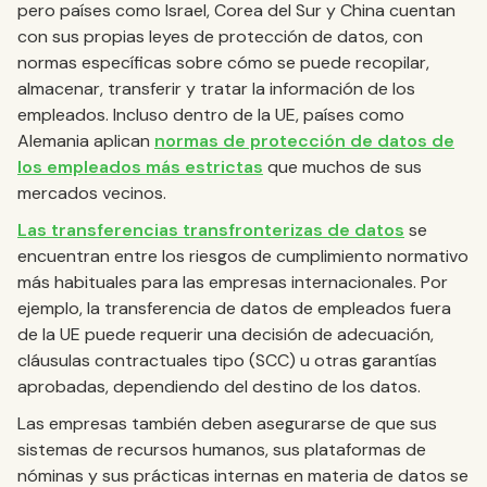
pero países como Israel, Corea del Sur y China cuentan
con sus propias leyes de protección de datos, con
normas específicas sobre cómo se puede recopilar,
almacenar, transferir y tratar la información de los
empleados. Incluso dentro de la UE, países como
Alemania aplican
normas de protección de datos de
los empleados más estrictas
que muchos de sus
mercados vecinos.
Las transferencias transfronterizas de datos
se
encuentran entre los riesgos de cumplimiento normativo
más habituales para las empresas internacionales. Por
ejemplo, la transferencia de datos de empleados fuera
de la UE puede requerir una decisión de adecuación,
cláusulas contractuales tipo (SCC) u otras garantías
aprobadas, dependiendo del destino de los datos.
Las empresas también deben asegurarse de que sus
sistemas de recursos humanos, sus plataformas de
nóminas y sus prácticas internas en materia de datos se