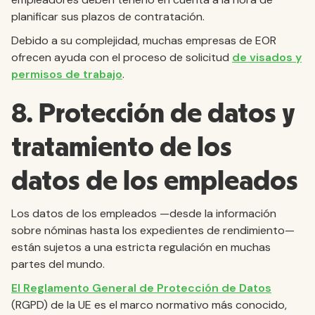
planificar sus plazos de contratación.
Debido a su complejidad, muchas empresas de EOR
ofrecen ayuda con el proceso de solicitud
de visados y
permisos de trabajo
.
8. Protección de datos y
tratamiento de los
datos de los empleados
Los datos de los empleados —desde la información
sobre nóminas hasta los expedientes de rendimiento—
están sujetos a una estricta regulación en muchas
partes del mundo.
El Reglamento General de Protección de Datos
(RGPD) de la UE es el marco normativo más conocido,