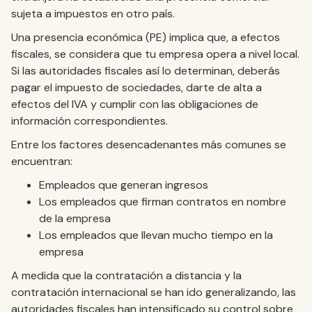
sujeta a impuestos en otro país.
Una presencia económica (PE) implica que, a efectos
fiscales, se considera que tu empresa opera a nivel local.
Si las autoridades fiscales así lo determinan, deberás
pagar el impuesto de sociedades, darte de alta a
efectos del IVA y cumplir con las obligaciones de
información correspondientes.
Entre los factores desencadenantes más comunes se
encuentran:
Empleados que generan ingresos
Los empleados que firman contratos en nombre
de la empresa
Los empleados que llevan mucho tiempo en la
empresa
A medida que la contratación a distancia y la
contratación internacional se han ido generalizando, las
autoridades fiscales han intensificado su control sobre