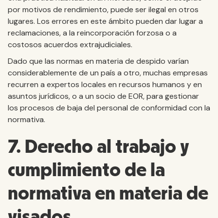
por motivos de rendimiento, puede ser ilegal en otros
lugares. Los errores en este ámbito pueden dar lugar a
reclamaciones, a la reincorporación forzosa o a
costosos acuerdos extrajudiciales.
Dado que las normas en materia de despido varían
considerablemente de un país a otro, muchas empresas
recurren a expertos locales en recursos humanos y en
asuntos jurídicos, o a un socio de EOR, para gestionar
los procesos de baja del personal de conformidad con la
normativa.
7. Derecho al trabajo y
cumplimiento de la
normativa en materia de
visados