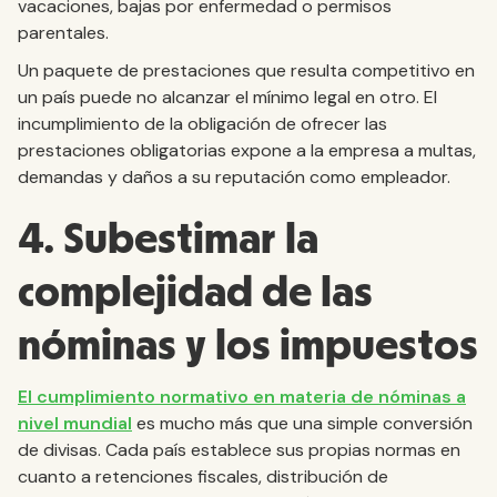
vacaciones, bajas por enfermedad o permisos
parentales.
Un paquete de prestaciones que resulta competitivo en
un país puede no alcanzar el mínimo legal en otro. El
incumplimiento de la obligación de ofrecer las
prestaciones obligatorias expone a la empresa a multas,
demandas y daños a su reputación como empleador.
4. Subestimar la
complejidad de las
nóminas y los impuestos
El cumplimiento normativo en materia de nóminas a
nivel mundial
es mucho más que una simple conversión
de divisas. Cada país establece sus propias normas en
cuanto a retenciones fiscales, distribución de