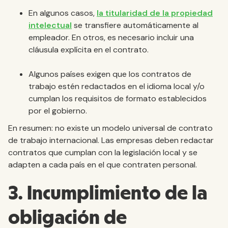
En algunos casos,
la titularidad de la propiedad
intelectual
se transfiere automáticamente al
empleador. En otros, es necesario incluir una
cláusula explícita en el contrato.
Algunos países exigen que los contratos de
trabajo estén redactados en el idioma local y/o
cumplan los requisitos de formato establecidos
por el gobierno.
En resumen: no existe un modelo universal de contrato
de trabajo internacional. Las empresas deben redactar
contratos que cumplan con la legislación local y se
adapten a cada país en el que contraten personal.
3. Incumplimiento de la
obligación de