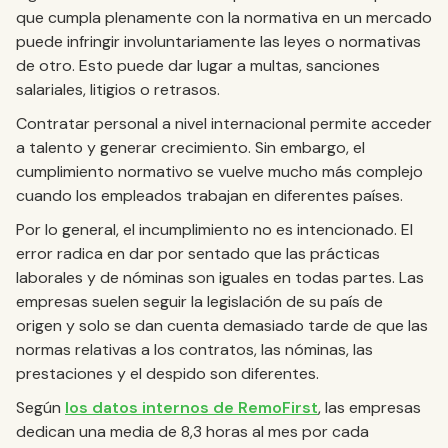
que cumpla plenamente con la normativa en un mercado
puede infringir involuntariamente las leyes o normativas
de otro. Esto puede dar lugar a multas, sanciones
salariales, litigios o retrasos.
Contratar personal a nivel internacional permite acceder
a talento y generar crecimiento. Sin embargo, el
cumplimiento normativo se vuelve mucho más complejo
cuando los empleados trabajan en diferentes países.
Por lo general, el incumplimiento no es intencionado. El
error radica en dar por sentado que las prácticas
laborales y de nóminas son iguales en todas partes. Las
empresas suelen seguir la legislación de su país de
origen y solo se dan cuenta demasiado tarde de que las
normas relativas a los contratos, las nóminas, las
prestaciones y el despido son diferentes.
Según
los datos internos de RemoFirst
, las empresas
dedican una media de 8,3 horas al mes por cada