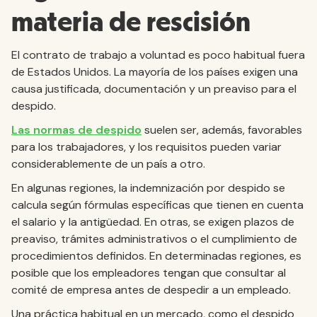
materia de rescisión
El contrato de trabajo a voluntad es poco habitual fuera
de Estados Unidos. La mayoría de los países exigen una
causa justificada, documentación y un preaviso para el
despido.
Las normas de despido
suelen ser, además, favorables
para los trabajadores, y los requisitos pueden variar
considerablemente de un país a otro.
En algunas regiones, la indemnización por despido se
calcula según fórmulas específicas que tienen en cuenta
el salario y la antigüedad. En otras, se exigen plazos de
preaviso, trámites administrativos o el cumplimiento de
procedimientos definidos. En determinadas regiones, es
posible que los empleadores tengan que consultar al
comité de empresa antes de despedir a un empleado.
Una práctica habitual en un mercado, como el despido