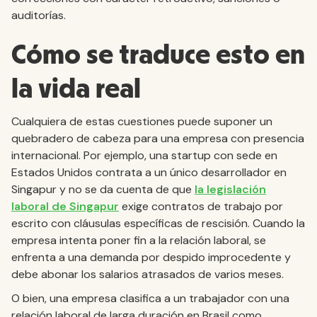
auditorías.
Cómo se traduce esto en
la vida real
Cualquiera de estas cuestiones puede suponer un
quebradero de cabeza para una empresa con presencia
internacional. Por ejemplo, una startup con sede en
Estados Unidos contrata a un único desarrollador en
Singapur y no se da cuenta de que
la legislación
laboral de Singapur
exige contratos de trabajo por
escrito con cláusulas específicas de rescisión. Cuando la
empresa intenta poner fin a la relación laboral, se
enfrenta a una demanda por despido improcedente y
debe abonar los salarios atrasados de varios meses.
O bien, una empresa clasifica a un trabajador con una
relación laboral de larga duración en Brasil como