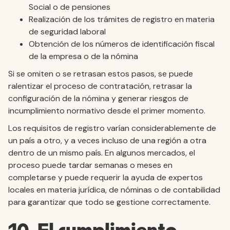
Social o de pensiones
Realización de los trámites de registro en materia
de seguridad laboral
Obtención de los números de identificación fiscal
de la empresa o de la nómina
Si se omiten o se retrasan estos pasos, se puede
ralentizar el proceso de contratación, retrasar la
configuración de la nómina y generar riesgos de
incumplimiento normativo desde el primer momento.
Los requisitos de registro varían considerablemente de
un país a otro, y a veces incluso de una región a otra
dentro de un mismo país. En algunos mercados, el
proceso puede tardar semanas o meses en
completarse y puede requerir la ayuda de expertos
locales en materia jurídica, de nóminas o de contabilidad
para garantizar que todo se gestione correctamente.