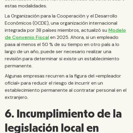
estas modalidades.
La Organización para la Cooperación y el Desarrollo
Económicos (OCDE), una organización internacional
integrada por 38 países miembros, actualizó su
Modelo
de Convenio Fiscal
en 2025. Ahora, si un empleado
pasa al menos el 50 % de su tiempo en otro país a lo
largo de un año, puede ser necesario realizar una
revisión para determinar si existe un establecimiento
permanente.
Algunas empresas recurren a la figura del «empleador
oficial» para reducir el riesgo de incurrir en un
establecimiento permanente al contratar personal en el
extranjero.
6. Incumplimiento de la
legislación local en