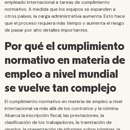
empleado internacional a tareas de cumplimiento
normativo. A medida que los equipos se expanden a
otros países, la carga administrativa aumenta. Esto hace
que el proceso requiera más tiempo y aumenta el riesgo
de pasar por alto detalles importantes.
Por qué el cumplimiento
normativo en materia de
empleo a nivel mundial
se vuelve tan complejo
El cumplimiento normativo en materia de empleo a nivel
internacional va más allá de los contratos y la nómina.
Abarca la inscripción fiscal, las prestaciones, la
clasificación de los trabajadores, la tramitación de
visados, la presentación de informes sobre nóminas, la