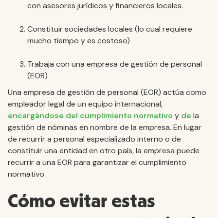
con asesores jurídicos y financieros locales.
Constituir sociedades locales (lo cual requiere
mucho tiempo y es costoso)
Trabaja con una empresa de gestión de personal
(EOR)
Una empresa de gestión de personal (EOR) actúa como
empleador legal de un equipo internacional,
encargándose del cumplimiento normativo
y
de
la
gestión de nóminas en nombre de la empresa. En lugar
de recurrir a personal especializado interno o de
constituir una entidad en otro país, la empresa puede
recurrir a una EOR para garantizar el cumplimiento
normativo.
Cómo evitar estas