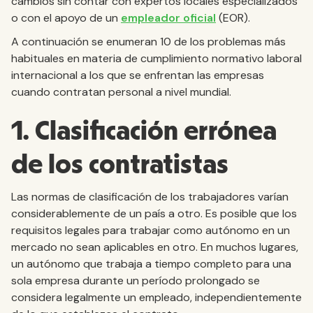
cambios sin contar con expertos locales especializados
o con el apoyo de un
empleador oficial
(EOR).
A continuación se enumeran 10 de los problemas más
habituales en materia de cumplimiento normativo laboral
internacional a los que se enfrentan las empresas
cuando contratan personal a nivel mundial.
1. Clasificación errónea
de los contratistas
Las normas de clasificación de los trabajadores varían
considerablemente de un país a otro. Es posible que los
requisitos legales para trabajar como autónomo en un
mercado no sean aplicables en otro. En muchos lugares,
un autónomo que trabaja a tiempo completo para una
sola empresa durante un período prolongado se
considera legalmente un empleado, independientemente