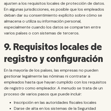
ajusten a los requisitos locales de protección de datos.
En algunas jurisdicciones, es posible que los empleados
deban dar su consentimiento explícito sobre cómo se
almacena o utiliza su información personal,
especialmente cuando los datos se comparten entre
varios países o con sistemas de terceros.
9. Requisitos locales de
registro y configuración
En la mayoría de los países, las empresas no pueden
gestionar legalmente las nóminas ni contratar a
empleados hasta que hayan cumplido con los requisitos
de registro como empleador. A menudo se trata de un
proceso de varios pasos que puede incluir:
Inscripción en las autoridades fiscales locales
Darse de alta en los sistemas de la Seguridad