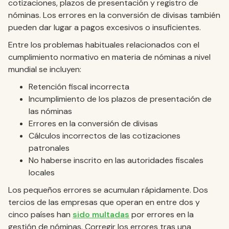
cotizaciones, plazos de presentación y registro de
nóminas. Los errores en la conversión de divisas también
pueden dar lugar a pagos excesivos o insuficientes.
Entre los problemas habituales relacionados con el
cumplimiento normativo en materia de nóminas a nivel
mundial se incluyen:
Retención fiscal incorrecta
Incumplimiento de los plazos de presentación de
las nóminas
Errores en la conversión de divisas
Cálculos incorrectos de las cotizaciones
patronales
No haberse inscrito en las autoridades fiscales
locales
Los pequeños errores se acumulan rápidamente. Dos
tercios de las empresas que operan en entre dos y
cinco países han
sido multadas
por errores en la
gestión de nóminas. Corregir los errores tras una