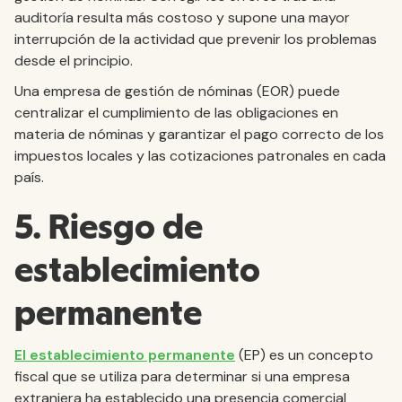
auditoría resulta más costoso y supone una mayor
interrupción de la actividad que prevenir los problemas
desde el principio.
Una empresa de gestión de nóminas (EOR) puede
centralizar el cumplimiento de las obligaciones en
materia de nóminas y garantizar el pago correcto de los
impuestos locales y las cotizaciones patronales en cada
país.
5. Riesgo de
establecimiento
permanente
El establecimiento permanente
(EP) es un concepto
fiscal que se utiliza para determinar si una empresa
extranjera ha establecido una presencia comercial