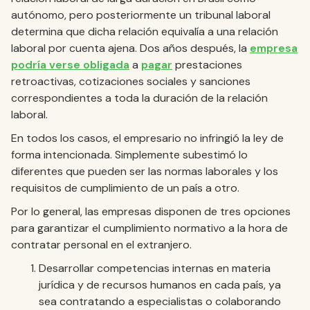
autónomo, pero posteriormente un tribunal laboral
determina que dicha relación equivalía a una relación
laboral por cuenta ajena. Dos años después, la
empresa
podría verse obligada
a
pagar
prestaciones
retroactivas, cotizaciones sociales y sanciones
correspondientes a toda la duración de la relación
laboral.
En todos los casos, el empresario no infringió la ley de
forma intencionada. Simplemente subestimó lo
diferentes que pueden ser las normas laborales y los
requisitos de cumplimiento de un país a otro.
Por lo general, las empresas disponen de tres opciones
para garantizar el cumplimiento normativo a la hora de
contratar personal en el extranjero.
Desarrollar competencias internas en materia
jurídica y de recursos humanos en cada país, ya
sea contratando a especialistas o colaborando