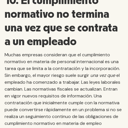
10. El cumplimiento
normativo no termina
una vez que se contrata
a un empleado
Muchas empresas consideran que el cumplimiento
normativo en materia de personal internacional es una
tarea que se limita a la contratación y la incorporación.
Sin embargo, el mayor riesgo suele surgir
una vez que
el
empleado ha comenzado a trabajar. Las leyes laborales
cambian. Las normativas fiscales se actualizan. Entran
en vigor nuevos requisitos de información. Una
contratación que inicialmente cumple con la normativa
puede convertirse rápidamente en un problema si no se
realiza un seguimiento continuo de las obligaciones de
cumplimiento normativo en materia de empleo