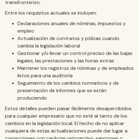
transfronterizo.
Entre los requisitos actuales se incluyen:
Declaraciones anuales de nóminas, impuestos y
empleo
Actualización de contratos y pólizas cuando
cambia la legislación laboral
Gestionar y/o llevar un control preciso de las bajas
legales, las prestaciones y las horas extras
Mantener los registros de nóminas y de empleados
listos para una auditoría
Seguimiento de los cambios normativos y de
presentación de informes que se están
produciendo
Estos detalles pueden pasar fácilmente desapercibidos
para cualquier empresario que no esté al tanto de los
cambios en la legislación local. El hecho de no aplicar
cualquiera de estas actualizaciones puede dar lugar a
correcciones con carácter retroactivo, sanciones o