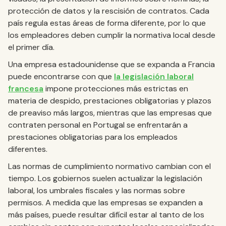
protección de datos y la rescisión de contratos. Cada
país regula estas áreas de forma diferente, por lo que
los empleadores deben cumplir la normativa local desde
el primer día.
Una empresa estadounidense que se expanda a Francia
puede encontrarse con que
la legislación laboral
francesa
impone protecciones más estrictas en
materia de despido, prestaciones obligatorias y plazos
de preaviso más largos, mientras que las empresas que
contraten personal en Portugal se enfrentarán a
prestaciones obligatorias para los empleados
diferentes.
Las normas de cumplimiento normativo cambian con el
tiempo. Los gobiernos suelen actualizar la legislación
laboral, los umbrales fiscales y las normas sobre
permisos. A medida que las empresas se expanden a
más países, puede resultar difícil estar al tanto de los