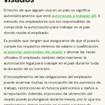
El hecho de que alguien viva en un país no significa
automáticamente que esté
autorizado a trabajar allí
. A
menudo, los empleadores son los responsables de
comprobar la autorización para trabajar en el país
donde reside el empleado.
Es posible que tengan que asegurarse de que el puesto
cumple los requisitos mínimos de salario o cualificación,
presentar solicitudes de visado
y abonar las tasas
oficiales. El empleado también debe mantener la
autorización legal para trabajar en el país durante toda
la duración de su contrato.
El incumplimiento de las obligaciones del empleador
puede acarrear multas, la revocación de los permisos de
trabajo, restricciones en futuros patrocinios y daños a
la reputación. Además, el proceso de obtención del
visado puede prolongarse durante meses, por lo que los
empleadores deben tenerlo en cuenta a la hora de