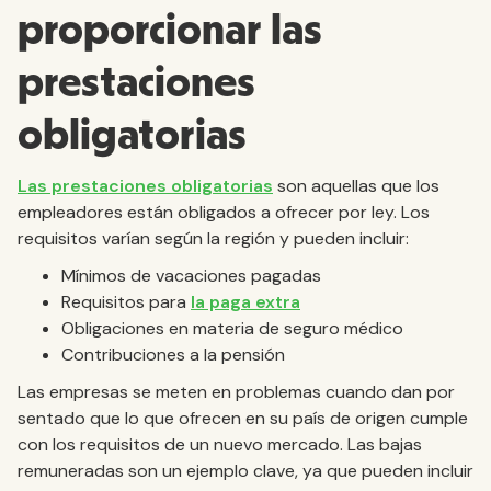
proporcionar las
prestaciones
obligatorias
Las prestaciones obligatorias
son aquellas que los
empleadores están obligados a ofrecer por ley. Los
requisitos varían según la región y pueden incluir:
Mínimos de vacaciones pagadas
Requisitos para
la paga extra
Obligaciones en materia de seguro médico
Contribuciones a la pensión
Las empresas se meten en problemas cuando dan por
sentado que lo que ofrecen en su país de origen cumple
con los requisitos de un nuevo mercado. Las bajas
remuneradas son un ejemplo clave, ya que pueden incluir