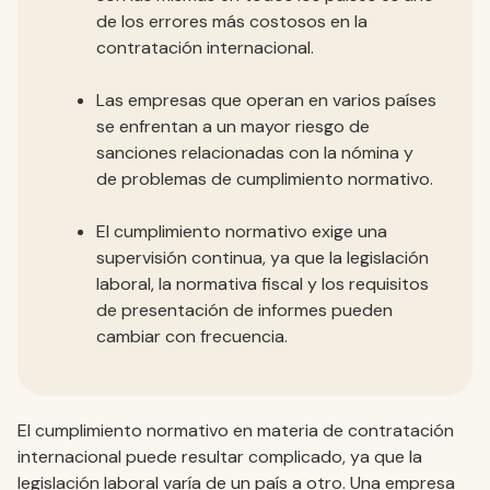
de los errores más costosos en la
contratación internacional.
Las empresas que operan en varios países
se enfrentan a un mayor riesgo de
sanciones relacionadas con la nómina y
de problemas de cumplimiento normativo.
El cumplimiento normativo exige una
supervisión continua, ya que la legislación
laboral, la normativa fiscal y los requisitos
de presentación de informes pueden
cambiar con frecuencia.
El cumplimiento normativo en materia de contratación
internacional puede resultar complicado, ya que la
legislación laboral varía de un país a otro. Una empresa