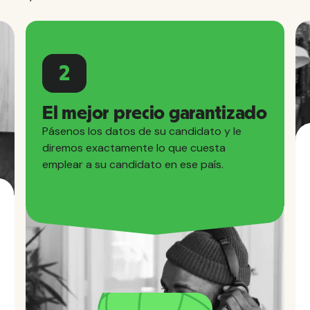
2
El mejor precio garantizado
Pásenos los datos de su candidato y le
diremos exactamente lo que cuesta
emplear a su candidato en ese país.