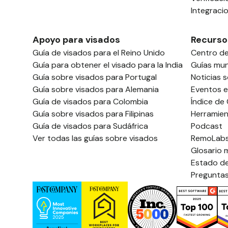
Integraci
Apoyo para visados
Recurso
Guía de visados para el Reino Unido
Centro d
Guía para obtener el visado para la India
Guías mun
Guía sobre visados para Portugal
Noticias 
Guía sobre visados para Alemania
Eventos e
Guía de visados para Colombia
Índice de
Guía sobre visados para Filipinas
Herramien
Guía de visados para Sudáfrica
Podcast
Ver todas las guías sobre visados
RemoLab
Glosario 
Estado de
Preguntas