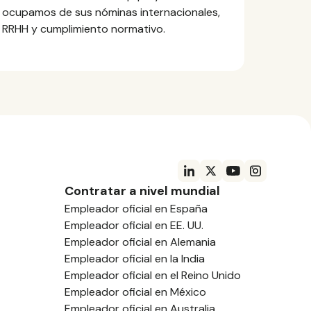
ocupamos de sus nóminas internacionales,
RRHH y cumplimiento normativo.
Contratar a nivel mundial
Empleador oficial en España
Empleador oficial en EE. UU.
Empleador oficial en Alemania
Empleador oficial en la India
Empleador oficial en el Reino Unido
Empleador oficial en México
Empleador oficial en Australia