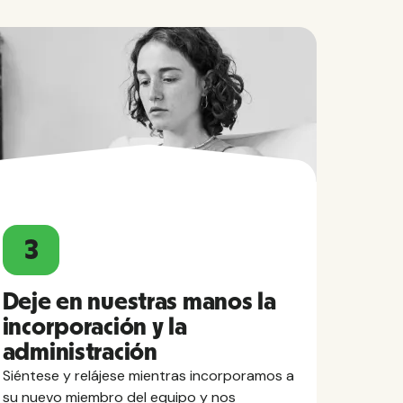
3
Deje en nuestras manos la
incorporación y la
administración
Siéntese y relájese mientras incorporamos a
su nuevo miembro del equipo y nos