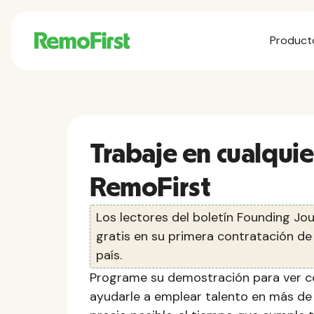
Product
Trabaje en cualquie
RemoFirst
Los lectores del boletín Founding Jo
gratis en su primera contratación de
país.
Programe su demostración para ver 
ayudarle a emplear talento en más de 