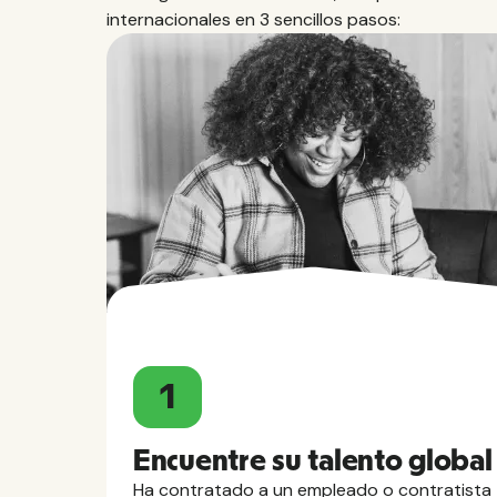
internacionales en 3 sencillos pasos:
1
Encuentre su talento global
Ha contratado a un empleado o contratista