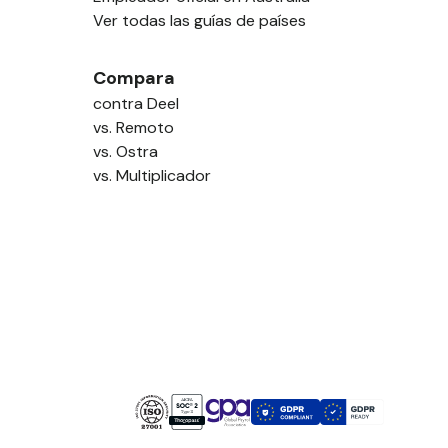
Ver todas las guías de países
Compara
contra Deel
vs. Remoto
vs. Ostra
vs. Multiplicador