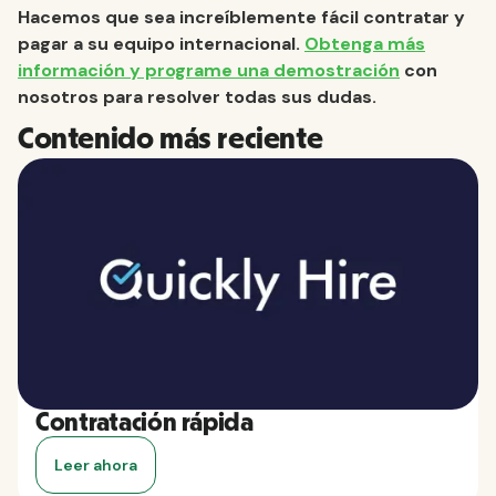
Hacemos que sea increíblemente fácil contratar y
pagar a su equipo internacional.
Obtenga más
información y programe una demostración
con
nosotros para resolver todas sus dudas.
Contenido más reciente
Contratación rápida
Leer ahora