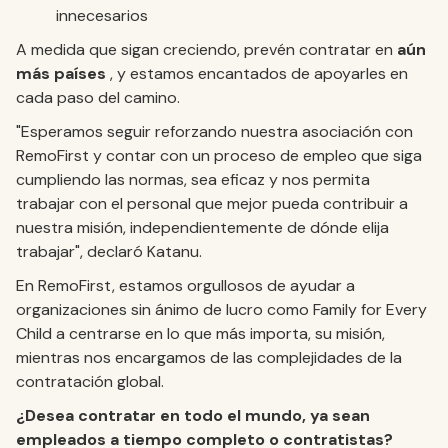
innecesarios
A medida que sigan creciendo, prevén contratar en
aún
más países
, y estamos encantados de apoyarles en
cada paso del camino.
"Esperamos seguir reforzando nuestra asociación con
RemoFirst y contar con un proceso de empleo que siga
cumpliendo las normas, sea eficaz y nos permita
trabajar con el personal que mejor pueda contribuir a
nuestra misión, independientemente de dónde elija
trabajar", declaró Katanu.
En RemoFirst, estamos orgullosos de ayudar a
organizaciones sin ánimo de lucro como Family for Every
Child a centrarse en lo que más importa, su misión,
mientras nos encargamos de las complejidades de la
contratación global.
¿Desea contratar en todo el mundo, ya sean
empleados a tiempo completo o contratistas?