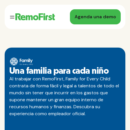
Agenda una demo
Una familia para cada niño
Al trabajar con RemoFirst, Family for Every Child
contrata de forma fácil y legal a talentos de todo el
mundo sin tener que incurrir en los gastos que
supone mantener un gran equipo interno de
recursos humanos y finanzas. Descubra su
experiencia como empleador oficial.