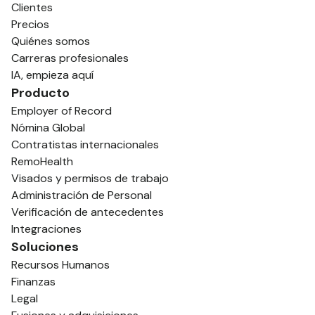
Clientes
Precios
Quiénes somos
Carreras profesionales
IA, empieza aquí
Producto
Employer of Record
Nómina Global
Contratistas internacionales
RemoHealth
Visados y permisos de trabajo
Administración de Personal
Verificación de antecedentes
Integraciones
Soluciones
Recursos Humanos
Finanzas
Legal