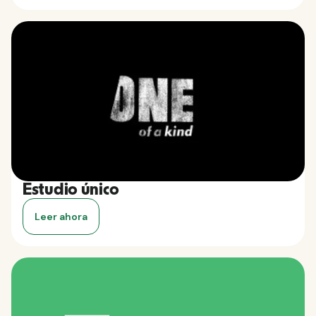
Estudio único
Leer ahora