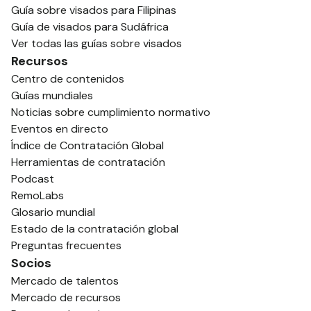
Guía sobre visados para Filipinas
Guía de visados para Sudáfrica
Ver todas las guías sobre visados
Recursos
Centro de contenidos
Guías mundiales
Noticias sobre cumplimiento normativo
Eventos en directo
Índice de Contratación Global
Herramientas de contratación
Podcast
RemoLabs
Glosario mundial
Estado de la contratación global
Preguntas frecuentes
Socios
Mercado de talentos
Mercado de recursos