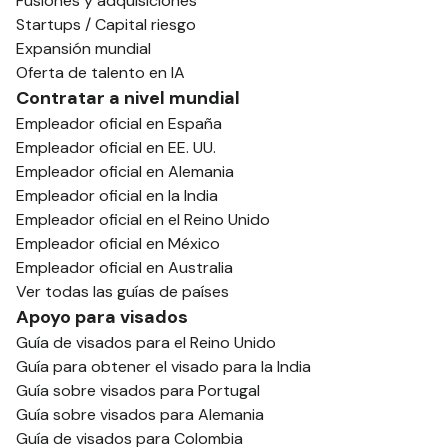
Fusiones y adquisiciones
Startups / Capital riesgo
Expansión mundial
Oferta de talento en IA
Contratar a nivel mundial
Empleador oficial en España
Empleador oficial en EE. UU.
Empleador oficial en Alemania
Empleador oficial en la India
Empleador oficial en el Reino Unido
Empleador oficial en México
Empleador oficial en Australia
Ver todas las guías de países
Apoyo para visados
Guía de visados para el Reino Unido
Guía para obtener el visado para la India
Guía sobre visados para Portugal
Guía sobre visados para Alemania
Guía de visados para Colombia