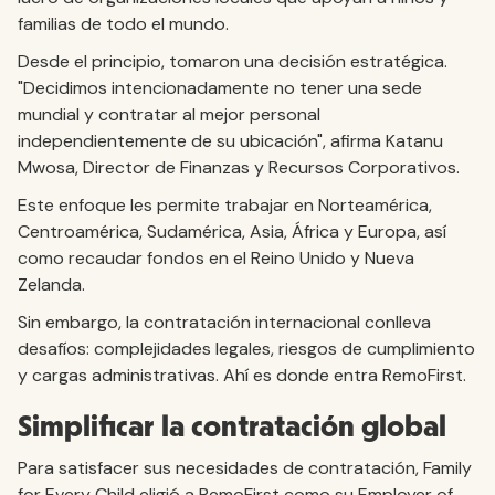
familias de todo el mundo.
Desde el principio, tomaron una decisión estratégica.
"Decidimos intencionadamente no tener una sede
mundial y contratar al mejor personal
independientemente de su ubicación", afirma Katanu
Mwosa, Director de Finanzas y Recursos Corporativos.
Este enfoque les permite trabajar en Norteamérica,
Centroamérica, Sudamérica, Asia, África y Europa, así
como recaudar fondos en el Reino Unido y Nueva
Zelanda.
Sin embargo, la contratación internacional conlleva
desafíos: complejidades legales, riesgos de cumplimiento
y cargas administrativas. Ahí es donde entra RemoFirst.
Simplificar la contratación global
Para satisfacer sus necesidades de contratación, Family
for Every Child eligió a RemoFirst como su Employer of