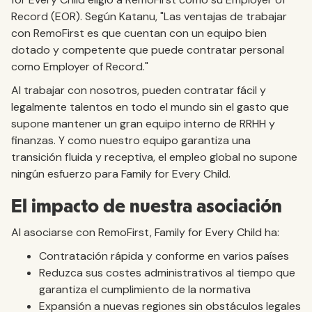
Record (EOR). Según Katanu, "Las ventajas de trabajar
con RemoFirst es que cuentan con un equipo bien
dotado y competente que puede contratar personal
como Employer of Record."
Al trabajar con nosotros, pueden contratar fácil y
legalmente talentos en todo el mundo sin el gasto que
supone mantener un gran equipo interno de RRHH y
finanzas. Y como nuestro equipo garantiza una
transición fluida y receptiva, el empleo global no supone
ningún esfuerzo para Family for Every Child.
El impacto de nuestra asociación
Al asociarse con RemoFirst, Family for Every Child ha:
Contratación rápida y conforme en varios países
Reduzca sus costes administrativos al tiempo que
garantiza el cumplimiento de la normativa
Expansión a nuevas regiones sin obstáculos legales