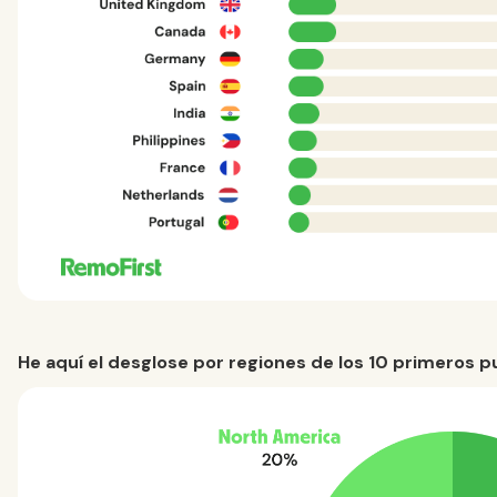
He aquí el desglose por regiones de los 10 primeros p