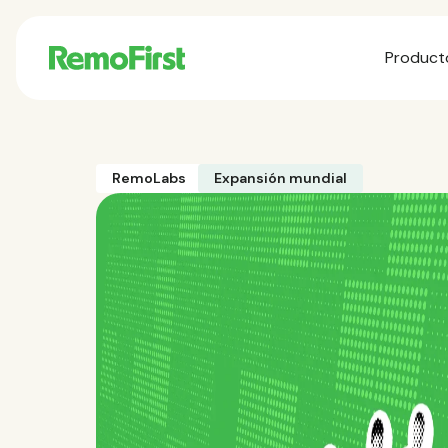
Product
RemoLabs
Expansión mundial