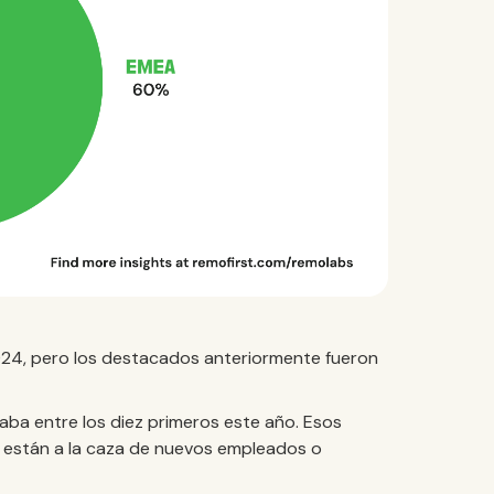
024, pero los destacados anteriormente fueron
aba entre los diez primeros este año. Esos
 están a la caza de nuevos empleados o