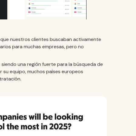
a que nuestros clientes buscaban activamente
tarios para muchas empresas, pero no
 siendo una región fuerte para la búsqueda de
ar su equipo, muchos países europeos
tratación.