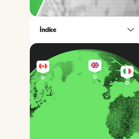
Índice