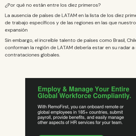
¿Por qué no están entre los diez primeros?
La ausencia de países de LATAM en la lista de los diez pr
de trabajo específicos y de las regiones en las que nuestr
expansión
Sin embargo, el increíble talento de países como Brasil, Ch
conforman la región de LATAM debería estar en su radar 
contrataciones globales.