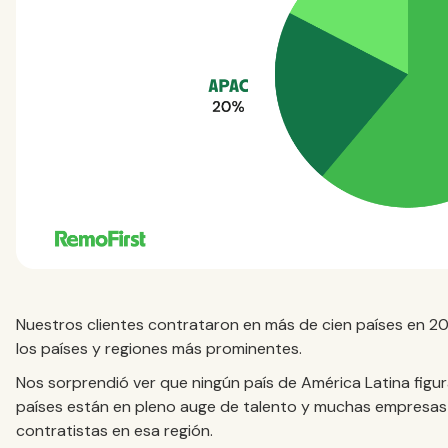
Nuestros clientes contrataron en más de cien países en 2
los países y regiones más prominentes.
Nos sorprendió ver que ningún país de América Latina figur
países están en pleno auge de talento y muchas empresas
contratistas en esa región.