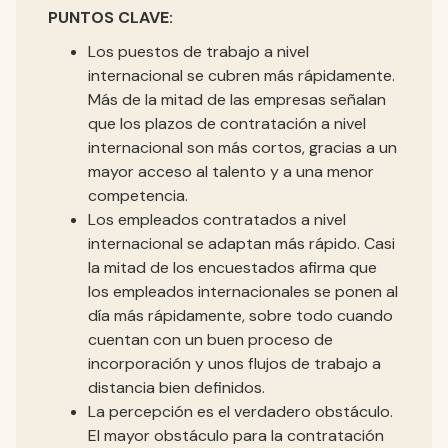
PUNTOS CLAVE:
Los puestos de trabajo a nivel
internacional se cubren más rápidamente.
Más de la mitad de las empresas señalan
que los plazos de contratación a nivel
internacional son más cortos, gracias a un
mayor acceso al talento y a una menor
competencia.
Los empleados contratados a nivel
internacional se adaptan más rápido. Casi
la mitad de los encuestados afirma que
los empleados internacionales se ponen al
día más rápidamente, sobre todo cuando
cuentan con un buen proceso de
incorporación y unos flujos de trabajo a
distancia bien definidos.
La percepción es el verdadero obstáculo.
El mayor obstáculo para la contratación