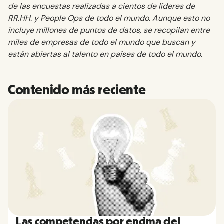
de las encuestas realizadas a cientos de líderes de
RR.HH. y People Ops de todo el mundo. Aunque esto no
incluye millones de puntos de datos, se recopilan entre
miles de empresas de todo el mundo que buscan y
están abiertas al talento en países de todo el mundo.
Contenido más reciente
Las competencias por encima del