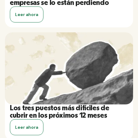
empresas se lo están perdiendo
Leer ahora
Los tres puestos más difíciles de
cubrir en los próximos 12 meses
Leer ahora