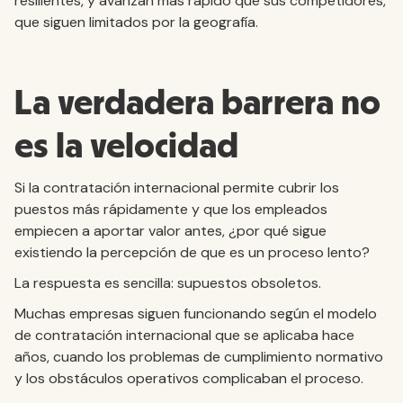
resilientes, y avanzan más rápido que sus competidores,
que siguen limitados por la geografía.
La verdadera barrera no
es la velocidad
Si la contratación internacional permite cubrir los
puestos más rápidamente y que los empleados
empiecen a aportar valor antes, ¿por qué sigue
existiendo la percepción de que es un proceso lento?
La respuesta es sencilla: supuestos obsoletos.
Muchas empresas siguen funcionando según el modelo
de contratación internacional que se aplicaba hace
años, cuando los problemas de cumplimiento normativo
y los obstáculos operativos complicaban el proceso.