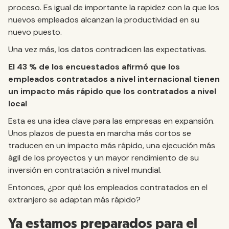
proceso. Es igual de importante la rapidez con la que los
nuevos empleados alcanzan la productividad en su
nuevo puesto.
Una vez más, los datos contradicen las expectativas.
El 43 % de los encuestados afirmó que los
empleados contratados a nivel internacional tienen
un impacto más rápido que los contratados a nivel
local
Esta es una idea clave para las empresas en expansión.
Unos plazos de puesta en marcha más cortos se
traducen en un impacto más rápido, una ejecución más
ágil de los proyectos y un mayor rendimiento de su
inversión en contratación a nivel mundial.
Entonces, ¿por qué los empleados contratados en el
extranjero se adaptan más rápido?
Ya estamos preparados para el