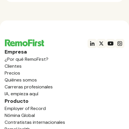
Empresa
¿Por qué RemoFirst?
Clientes
Precios
Quiénes somos
Carreras profesionales
IA, empieza aquí
Producto
Employer of Record
Nómina Global
Contratistas internacionales