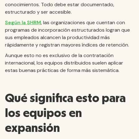
conocimientos. Todo debe estar documentado,
estructurado y ser accesible.
Según la SHRM
, las organizaciones que cuentan con
programas de incorporación estructurados logran que
sus empleados alcancen la productividad más
rápidamente y registran mayores índices de retención.
Aunque esto no es exclusivo de la contratación
internacional, los equipos distribuidos suelen aplicar
estas buenas prácticas de forma más sistemática.
Qué significa esto para
los equipos en
expansión