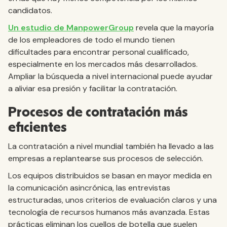
candidatos.
Un estudio de ManpowerGroup
revela que la mayoría
de los empleadores de todo el mundo tienen
dificultades para encontrar personal cualificado,
especialmente en los mercados más desarrollados.
Ampliar la búsqueda a nivel internacional puede ayudar
a aliviar esa presión y facilitar la contratación.
Procesos de contratación más
eficientes
La contratación a nivel mundial también ha llevado a las
empresas a replantearse sus procesos de selección.
Los equipos distribuidos se basan en mayor medida en
la comunicación asincrónica, las entrevistas
estructuradas, unos criterios de evaluación claros y una
tecnología de recursos humanos más avanzada. Estas
prácticas eliminan los cuellos de botella que suelen