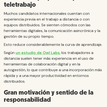
teletrabajo
Muchos candidatos internacionales cuentan con
experiencia previa en el trabajo a distancia o con
equipos distribuidos. Se sienten cómodos con las
herramientas digitales, la comunicación asincrónica y la
gestión de su propio tiempo.
Esto reduce considerablemente la curva de aprendizaje.
Según
un estudio de Owl Labs
, los trabajadores a
distancia suelen tener más experiencia en el uso de
herramientas de colaboración digital y en la
autogestión, lo que contribuye a una incorporación más
rápida y a una mayor productividad en entornos
distribuidos.
Gran motivación y sentido de la
responsabilidad