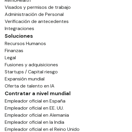
RemoHealth
Visados y permisos de trabajo
Administración de Personal
Verificación de antecedentes
Integraciones
Soluciones
Recursos Humanos
Finanzas
Legal
Fusiones y adquisiciones
Startups / Capital riesgo
Expansión mundial
Oferta de talento en IA
Contratar a nivel mundial
Empleador oficial en España
Empleador oficial en EE. UU.
Empleador oficial en Alemania
Empleador oficial en la India
Empleador oficial en el Reino Unido