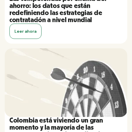
ahorro: los datos que están
redefiniendo las estrategias de
contratación a nivel mundial
Leer ahora
Colombia está viviendo un gran
momento y la mayoría de las