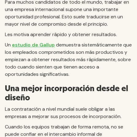
Para muchos candidatos de todo el mundo, trabajar en
una empresa internacional supone una importante
oportunidad profesional. Esto suele traducirse en un
mayor nivel de compromiso desde el principio.
Les motiva aprender rápido y obtener resultados.
Un
estudio de Gallup
demuestra sistemáticamente que
los empleados comprometidos son más productivos y
empiezan a obtener resultados más rápidamente, sobre
todo cuando sienten que tienen acceso a
oportunidades significativas.
Una mejor incorporación desde el
diseño
La contratación a nivel mundial suele obligar a las
empresas a mejorar sus procesos de incorporación.
Cuando los equipos trabajan de forma remota, no se
puede confiar en el intercambio informal de