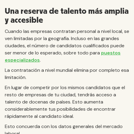
Una reserva de talento más amplia
y accesible
Cuando las empresas contratan personal a nivel local, se
ven limitadas por la geografía. Incluso en las grandes
ciudades, el número de candidatos cualificados puede
ser menor de lo esperado, sobre todo para
puestos
especializados
.
La contratación a nivel mundial elimina por completo esa
limitación.
En lugar de competir por los mismos candidatos que el
resto de empresas de tu ciudad, tendrás acceso a
talento de docenas de países. Esto aumenta
considerablemente tus posibilidades de encontrar
rápidamente al candidato ideal.
Esto concuerda con los datos generales del mercado
laboral.