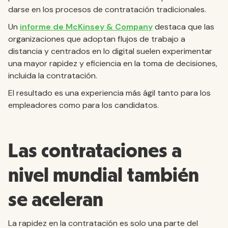
darse en los procesos de contratación tradicionales.
Un
informe de McKinsey & Company
destaca que las
organizaciones que adoptan flujos de trabajo a
distancia y centrados en lo digital suelen experimentar
una mayor rapidez y eficiencia en la toma de decisiones,
incluida la contratación.
El resultado es una experiencia más ágil tanto para los
empleadores como para los candidatos.
Las contrataciones a
nivel mundial también
se aceleran
La rapidez en la contratación es solo una parte del