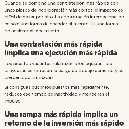
Cuando se combina una contratación más rápida con
unos plazos de incorporación más cortos, el impacto es
difícil de pasar por alto. La contratación internacional no
es solo una forma de acceder al talento. Es una forma
de acelerar el crecimiento.
Una contratación más rápida
implica una ejecución más rápida
Los puestos vacantes ralentizan a los equipos. Los
proyectos se retrasan, la carga de trabajo aumenta y se
pierden oportunidades.
Si consigues cubrir los puestos más rápidamente,
reduces ese tiempo de inactividad y mantienes el
impulso.
Una rampa más rápida implica un
retorno de la inversión más rápido