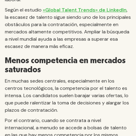
Según el estudio
«Global Talent Trends» de LinkedIn
,
la escasez de talento sigue siendo uno de los principales
obstáculos para la contratación, especialmente en
mercados altamente competitivos. Ampliar la búsqueda
a nivel mundial ayuda a las empresas a superar esa
escasez de manera más eficaz.
Menos competencia en mercados
saturados
En muchas sedes centrales, especialmente en los
centros tecnológicos, la competencia por el talento es
intensa. Los candidatos suelen barajar varias ofertas, lo
que puede ralentizar la toma de decisiones y alargar los
plazos de contratación.
Por el contrario, cuando se contrata a nivel
internacional, a menudo se accede a bolsas de talento
en las que hay menos competencia por los mismos