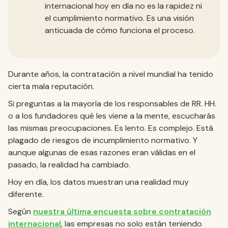
internacional hoy en día no es la rapidez ni
el cumplimiento normativo. Es una visión
anticuada de cómo funciona el proceso.
Durante años, la contratación a nivel mundial ha tenido
cierta mala reputación.
Si preguntas a la mayoría de los responsables de RR. HH.
o a los fundadores qué les viene a la mente, escucharás
las mismas preocupaciones. Es lento. Es complejo. Está
plagado de riesgos de incumplimiento normativo. Y
aunque algunas de esas razones eran válidas en el
pasado, la realidad ha cambiado.
Hoy en día, los datos muestran una realidad muy
diferente.
Según
nuestra última encuesta sobre contratación
internacional
, las empresas no solo están teniendo