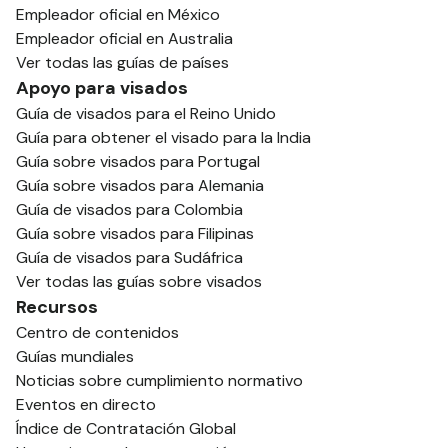
Empleador oficial en México
Empleador oficial en Australia
Ver todas las guías de países
Apoyo para visados
Guía de visados para el Reino Unido
Guía para obtener el visado para la India
Guía sobre visados para Portugal
Guía sobre visados para Alemania
Guía de visados para Colombia
Guía sobre visados para Filipinas
Guía de visados para Sudáfrica
Ver todas las guías sobre visados
Recursos
Centro de contenidos
Guías mundiales
Noticias sobre cumplimiento normativo
Eventos en directo
Índice de Contratación Global