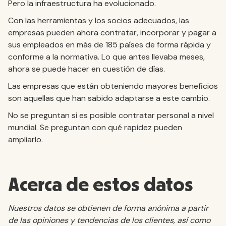
Pero la infraestructura ha evolucionado.
Con las herramientas y los socios adecuados, las
empresas pueden ahora contratar, incorporar y pagar a
sus empleados en más de 185 países de forma rápida y
conforme a la normativa. Lo que antes llevaba meses,
ahora se puede hacer en cuestión de días.
Las empresas que están obteniendo mayores beneficios
son aquellas que han sabido adaptarse a este cambio.
No se preguntan si es posible contratar personal a nivel
mundial. Se preguntan con qué rapidez pueden
ampliarlo.
Acerca de estos datos
Nuestros datos se obtienen de forma anónima a partir
de las opiniones y tendencias de los clientes, así como