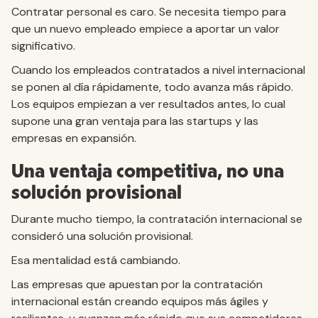
Contratar personal es caro. Se necesita tiempo para
que un nuevo empleado empiece a aportar un valor
significativo.
Cuando los empleados contratados a nivel internacional
se ponen al día rápidamente, todo avanza más rápido.
Los equipos empiezan a ver resultados antes, lo cual
supone una gran ventaja para las startups y las
empresas en expansión.
Una ventaja competitiva, no una
solución provisional
Durante mucho tiempo, la contratación internacional se
consideró una solución provisional.
Esa mentalidad está cambiando.
Las empresas que apuestan por la contratación
internacional están creando equipos más ágiles y