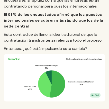
encuesta es la rapidez con la que las empresas están
contratando personal para puestos internacionales.
El 51 % de los encuestados afirmó que los puestos
internacionales se cubren más rápido que los de la
sede central
Esto contradice de lleno la idea tradicional de que la
contratación transfronteriza ralentiza todo el proceso.
Entonces, ¿qué está impulsando este cambio?