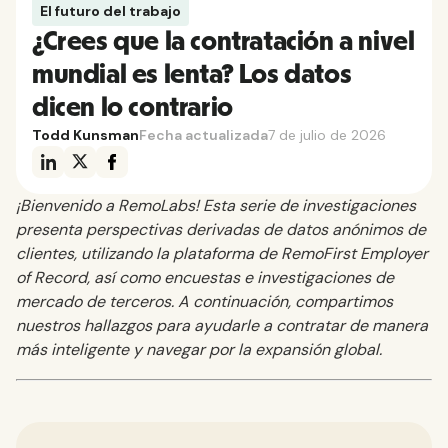
El futuro del trabajo
¿Crees que la contratación a nivel
mundial es lenta? Los datos
dicen lo contrario
Todd Kunsman
Fecha actualizada
7 de julio de 2026
¡Bienvenido a RemoLabs! Esta serie de investigaciones
presenta perspectivas derivadas de datos anónimos de
clientes, utilizando la plataforma de RemoFirst Employer
of Record, así como encuestas e investigaciones de
mercado de terceros. A continuación, compartimos
nuestros hallazgos para ayudarle a contratar de manera
más inteligente y navegar por la expansión global.