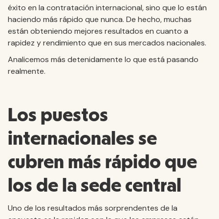
éxito en la contratación internacional, sino que lo están
haciendo más rápido que nunca. De hecho, muchas
están obteniendo mejores resultados en cuanto a
rapidez y rendimiento que en sus mercados nacionales.
Analicemos más detenidamente lo que está pasando
realmente.
Los puestos
internacionales se
cubren más rápido que
los de la sede central
Uno de los resultados más sorprendentes de la