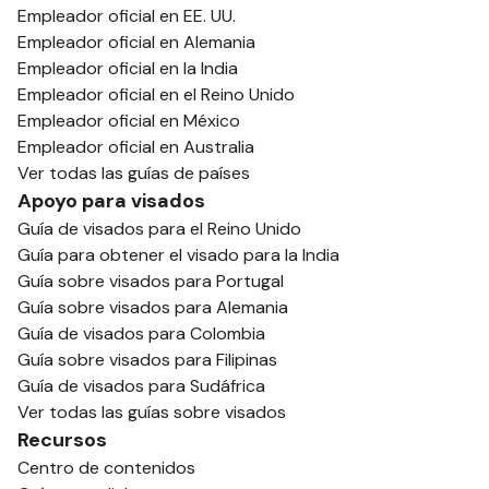
Empleador oficial en EE. UU.
Empleador oficial en Alemania
Empleador oficial en la India
Empleador oficial en el Reino Unido
Empleador oficial en México
Empleador oficial en Australia
Ver todas las guías de países
Apoyo para visados
Guía de visados para el Reino Unido
Guía para obtener el visado para la India
Guía sobre visados para Portugal
Guía sobre visados para Alemania
Guía de visados para Colombia
Guía sobre visados para Filipinas
Guía de visados para Sudáfrica
Ver todas las guías sobre visados
Recursos
Centro de contenidos