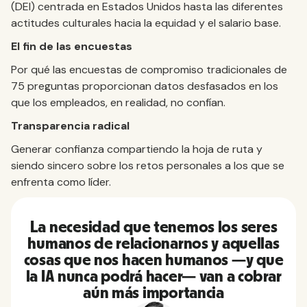
(DEI) centrada en Estados Unidos hasta las diferentes
actitudes culturales hacia la equidad y el salario base.
El fin de las encuestas
Por qué las encuestas de compromiso tradicionales de
75 preguntas proporcionan datos desfasados en los
que los empleados, en realidad, no confían.
Transparencia radical
Generar confianza compartiendo la hoja de ruta y
siendo sincero sobre los retos personales a los que se
enfrenta como líder.
La necesidad que tenemos los seres
humanos de relacionarnos y aquellas
cosas que nos hacen humanos —y que
la IA nunca podrá hacer— van a cobrar
aún más importancia