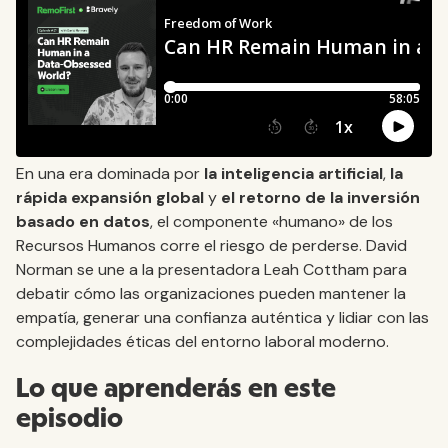
En una era dominada por
la inteligencia artificial
,
la
rápida expansión global
y
el retorno de la inversión
basado en datos
, el componente «humano» de los
Recursos Humanos corre el riesgo de perderse. David
Norman se une a la presentadora Leah Cottham para
debatir cómo las organizaciones pueden mantener la
empatía, generar una confianza auténtica y lidiar con las
complejidades éticas del entorno laboral moderno.
Lo que aprenderás en este
episodio