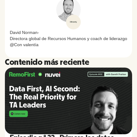
David Norman
-
Directora global de Recursos Humanos y coach de liderazgo
@
Con valentía
Contenido más reciente