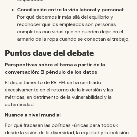
Conciliación entre la vida laboral y personal:
Por qué debemos ir más allá del equilibrio y
reconocer que los empleados son personas
completas con vidas que no pueden dejar en el
armario de la ropa cuando se conectan al trabajo.
Puntos clave del debate
Perspectivas sobre el tema a partir de la
conversación: El péndulo de los datos
El departamento de RR. HH. se ha centrado
excesivamente en el retorno de la inversión y las
métricas, en detrimento de la vulnerabilidad y la
autenticidad.
Nuance a nivel mundial
Por qué fracasan las políticas «únicas para todos»:
desde la visión de la diversidad, la equidad y la inclusión