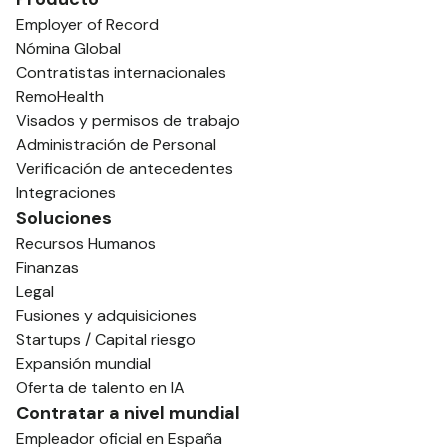
Employer of Record
Nómina Global
Contratistas internacionales
RemoHealth
Visados y permisos de trabajo
Administración de Personal
Verificación de antecedentes
Integraciones
Soluciones
Recursos Humanos
Finanzas
Legal
Fusiones y adquisiciones
Startups / Capital riesgo
Expansión mundial
Oferta de talento en IA
Contratar a nivel mundial
Empleador oficial en España