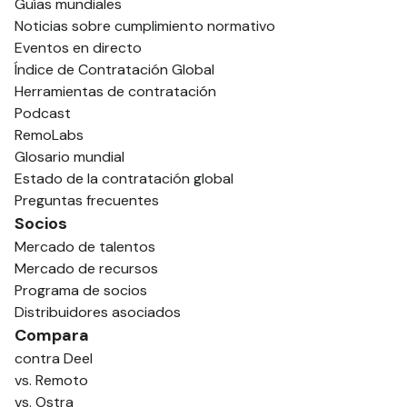
Guías mundiales
Noticias sobre cumplimiento normativo
Eventos en directo
Índice de Contratación Global
Herramientas de contratación
Podcast
RemoLabs
Glosario mundial
Estado de la contratación global
Preguntas frecuentes
Socios
Mercado de talentos
Mercado de recursos
Programa de socios
Distribuidores asociados
Compara
contra Deel
vs. Remoto
vs. Ostra