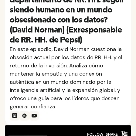
siendo humano en un mundo
obsesionado con los datos?
(David Norman) (Exresponsable
de RR. HH. de Pepsi)
En este episodio, David Norman cuestiona la
obsesión actual por los datos de RR. HH. y el
retorno de la inversión. Analiza cómo
mantener la empatía y una conexión
auténtica en un mundo dominado por la
inteligencia artificial y la expansión global, y
ofrece una guía para los líderes que desean
generar confianza.