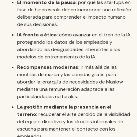
El momento de la pausa:
por qué las startups en
fase de hiperescala deben incorporar una reflexión
deliberada para comprender el impacto humano
de sus decisiones.
IA frente a ética:
cómo avanzar en el tren de la IA
protegiendo los datos de los empleados y
abordando las desigualdades inherentes a los
modelos de entrenamiento de la IA.
Recompensas modernas:
ir más allá de las
mochilas de marca y las comidas gratis para
abordar la jerarquía de necesidades de Maslow
mediante una remuneración adaptada a las
particularidades culturales.
La gestión mediante la presencia en el
terreno:
recuperar el arte perdido de la visibilidad
del equipo directivo y los círculos informales de
escucha para mantener el contacto con los
empleados.