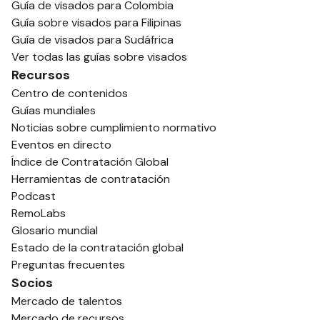
Guía de visados para Colombia
Guía sobre visados para Filipinas
Guía de visados para Sudáfrica
Ver todas las guías sobre visados
Recursos
Centro de contenidos
Guías mundiales
Noticias sobre cumplimiento normativo
Eventos en directo
Índice de Contratación Global
Herramientas de contratación
Podcast
RemoLabs
Glosario mundial
Estado de la contratación global
Preguntas frecuentes
Socios
Mercado de talentos
Mercado de recursos