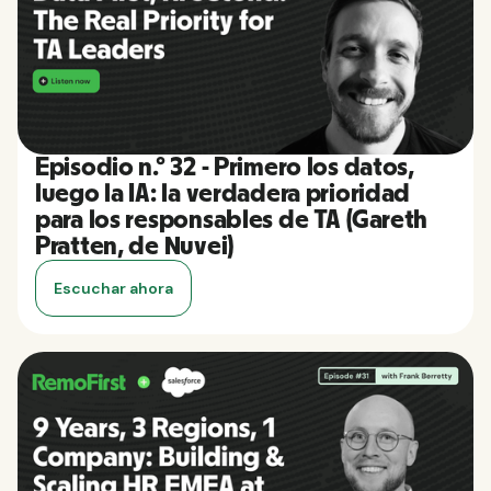
Episodio n.º 32 - Primero los datos,
luego la IA: la verdadera prioridad
para los responsables de TA (Gareth
Pratten, de Nuvei)
Escuchar ahora