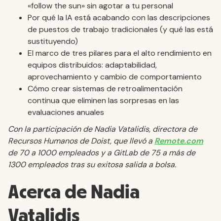
«follow the sun» sin agotar a tu personal
Por qué la IA está acabando con las descripciones
de puestos de trabajo tradicionales (y qué las está
sustituyendo)
El marco de tres pilares para el alto rendimiento en
equipos distribuidos: adaptabilidad,
aprovechamiento y cambio de comportamiento
Cómo crear sistemas de retroalimentación
continua que eliminen las sorpresas en las
evaluaciones anuales
Con la participación de Nadia Vatalidis, directora de
Recursos Humanos de Doist, que llevó a
Remote.com
de 70 a 1000 empleados y a GitLab de 75 a más de
1300 empleados tras su exitosa salida a bolsa.
Acerca de Nadia
Vatalidis