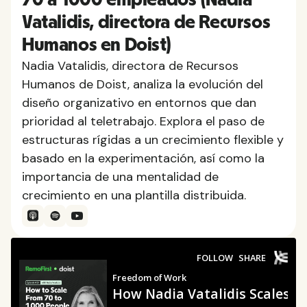
Vatalidis, directora de Recursos
Humanos en Doist)
Nadia Vatalidis, directora de Recursos
Humanos de Doist, analiza la evolución del
diseño organizativo en entornos que dan
prioridad al teletrabajo. Explora el paso de
estructuras rígidas a un crecimiento flexible y
basado en la experimentación, así como la
importancia de una mentalidad de
crecimiento en una plantilla distribuida.