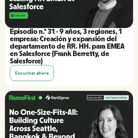
Episodio n.º 31 - 9 años, 3 regiones, 1
empresa: Creación y expansión del
departamento de RR. HH. para EMEA
en Salesforce (Frank Berretty, de
Salesforce)
Escuchar ahora