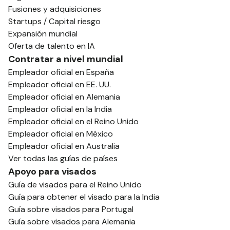
Fusiones y adquisiciones
Startups / Capital riesgo
Expansión mundial
Oferta de talento en IA
Contratar a nivel mundial
Empleador oficial en España
Empleador oficial en EE. UU.
Empleador oficial en Alemania
Empleador oficial en la India
Empleador oficial en el Reino Unido
Empleador oficial en México
Empleador oficial en Australia
Ver todas las guías de países
Apoyo para visados
Guía de visados para el Reino Unido
Guía para obtener el visado para la India
Guía sobre visados para Portugal
Guía sobre visados para Alemania