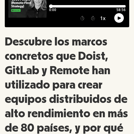
Descubre los marcos
concretos que Doist,
GitLab y Remote han
utilizado para crear
equipos distribuidos de
alto rendimiento en más
de 80 países, y por qué