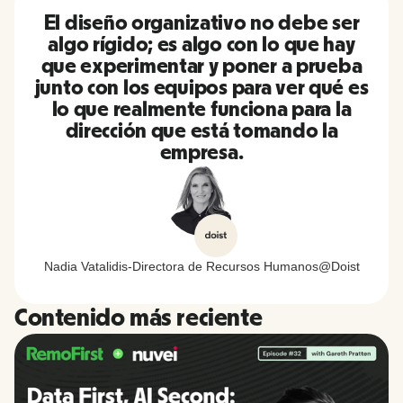
El diseño organizativo no debe ser
algo rígido; es algo con lo que hay
que experimentar y poner a prueba
junto con los equipos para ver qué es
lo que realmente funciona para la
dirección que está tomando la
empresa.
Nadia Vatalidis
-
Directora de Recursos Humanos
@
Doist
Contenido más reciente