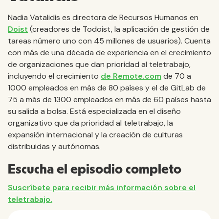
Nadia Vatalidis es directora de Recursos Humanos en
Doist
(creadores de Todoist, la aplicación de gestión de
tareas número uno con 45 millones de usuarios). Cuenta
con más de una década de experiencia en el crecimiento
de organizaciones que dan prioridad al teletrabajo,
incluyendo el crecimiento
de Remote.com
de 70 a
1000 empleados en más de 80 países y el de GitLab de
75 a más de 1300 empleados en más de 60 países hasta
su salida a bolsa. Está especializada en el diseño
organizativo que da prioridad al teletrabajo, la
expansión internacional y la creación de culturas
distribuidas y autónomas.
Escucha el episodio completo
Suscríbete para recibir más información sobre el
teletrabajo.