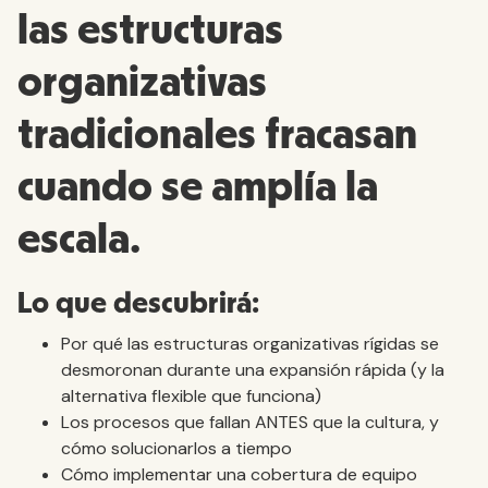
las estructuras
organizativas
tradicionales fracasan
cuando se amplía la
escala.
Lo que descubrirá:
Por qué las estructuras organizativas rígidas se
desmoronan durante una expansión rápida (y la
alternativa flexible que funciona)
Los procesos que fallan ANTES que la cultura, y
cómo solucionarlos a tiempo
Cómo implementar una cobertura de equipo