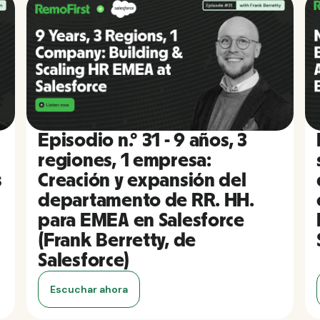
Episodio n.º 31 - 9 años, 3
regiones, 1 empresa:
s
Creación y expansión del
departamento de RR. HH.
para EMEA en Salesforce
(Frank Berretty, de
Salesforce)
Escuchar ahora