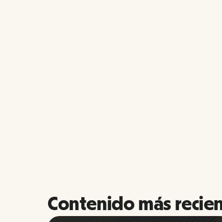
Contenido más recie