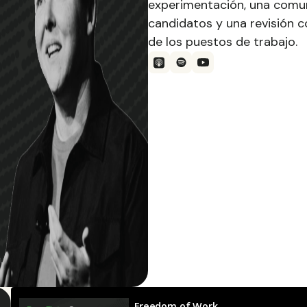
experimentación, una comun
candidatos y una revisión c
de los puestos de trabajo.