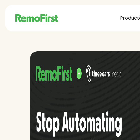
Product