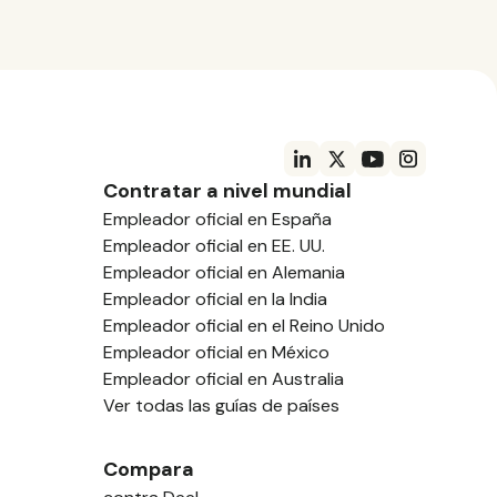
Contratar a nivel mundial
Empleador oficial en España
Empleador oficial en EE. UU.
Empleador oficial en Alemania
Empleador oficial en la India
Empleador oficial en el Reino Unido
Empleador oficial en México
Empleador oficial en Australia
Ver todas las guías de países
Compara