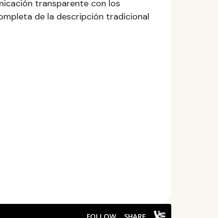
icación transparente con los
ompleta de la descripción tradicional