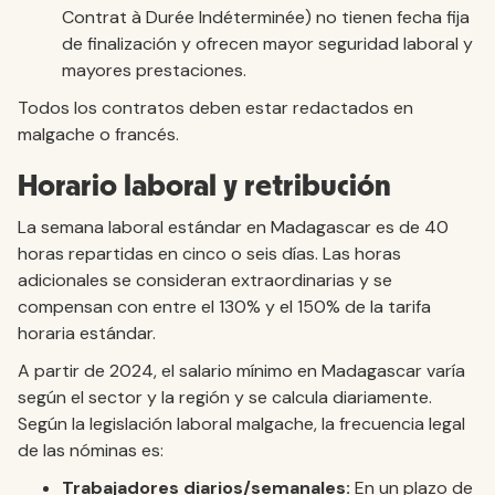
Contrat à Durée Indéterminée) no tienen fecha fija
de finalización y ofrecen mayor seguridad laboral y
mayores prestaciones.
Todos los contratos deben estar redactados en
malgache o francés.
Horario laboral y retribución
La semana laboral estándar en Madagascar es de 40
horas repartidas en cinco o seis días. Las horas
adicionales se consideran extraordinarias y se
compensan con entre el 130% y el 150% de la tarifa
horaria estándar.
A partir de 2024, el salario mínimo en Madagascar varía
según el sector y la región y se calcula diariamente.
Según la legislación laboral malgache, la frecuencia legal
de las nóminas es:
Trabajadores diarios/semanales:
En un plazo de