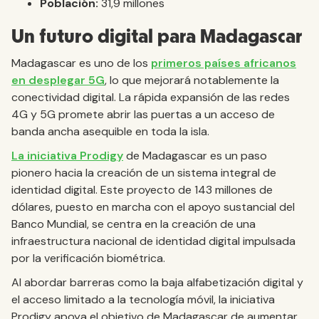
Población:
31,9 millones
Un futuro digital para Madagascar
Madagascar es uno de los
primeros países africanos
en desplegar 5G
, lo que mejorará notablemente la
conectividad digital. La rápida expansión de las redes
4G y 5G promete abrir las puertas a un acceso de
banda ancha asequible en toda la isla.
La iniciativa Prodigy
de Madagascar es un paso
pionero hacia la creación de un sistema integral de
identidad digital. Este proyecto de 143 millones de
dólares, puesto en marcha con el apoyo sustancial del
Banco Mundial, se centra en la creación de una
infraestructura nacional de identidad digital impulsada
por la verificación biométrica.
Al abordar barreras como la baja alfabetización digital y
el acceso limitado a la tecnología móvil, la iniciativa
Prodigy apoya el objetivo de Madagascar de aumentar