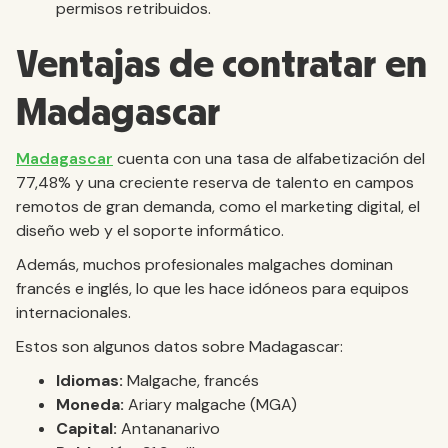
permisos retribuidos.
Ventajas de contratar en
Madagascar
Madagascar
cuenta con una tasa de alfabetización del
77,48% y una creciente reserva de talento en campos
remotos de gran demanda, como el marketing digital, el
diseño web y el soporte informático.
Además, muchos profesionales malgaches dominan
francés e inglés, lo que les hace idóneos para equipos
internacionales.
Estos son algunos datos sobre Madagascar:
Idiomas:
Malgache, francés
Moneda:
Ariary malgache (MGA)
Capital:
Antananarivo