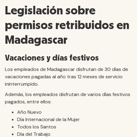
Legislación sobre
permisos retribuidos en
Madagascar
Vacaciones y días festivos
Los empleados de Madagascar disfrutan de 30 días de
vacaciones pagadas al año tras 12 meses de servicio
ininterrumpido.
Además, los empleados disfrutan de varios días festivos
pagados, entre ellos:
Año Nuevo
Día Internacional de la Mujer
Todos los Santos
Día del Trabajo