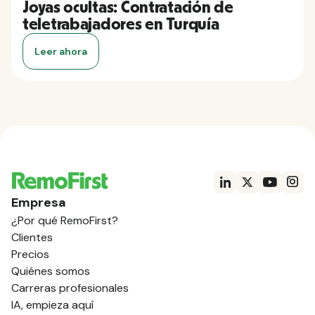
Joyas ocultas: Contratación de
teletrabajadores en Turquía
Leer ahora
Empresa
¿Por qué RemoFirst?
Clientes
Precios
Quiénes somos
Carreras profesionales
IA, empieza aquí