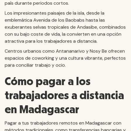
país durante periodos cortos.
Los impresionantes paisajes de la isla, desde la
emblemática Avenida de los Baobabs hasta las
exuberantes selvas tropicales de Andasibe, combinados
con su bajo coste de vida, la convierten en una opción
atractiva para los trabajadores a distancia.
Centros urbanos como Antananarivo y Nosy Be ofrecen
espacios de coworking y una cultura vibrante, perfectos
para conciliar trabajo y ocio.
Cómo pagar a los
trabajadores a distancia
en Madagascar
Pagar a tus trabajadores remotos en Madagascar con
métodos tradicionales, como transferencias bancarias y