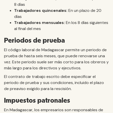
8 días
Trabajadores quincenales:
En un plazo de 20
días
Trabajadores mensuales:
En los 8 días siguientes
al final del mes
Periodos de prueba
El código laboral de Madagascar permite un periodo de
prueba de hasta seis meses, que puede renovarse una
vez. Este periodo suele ser más corto para los obreros y
más largo para los directivos y ejecutivos.
El contrato de trabajo escrito debe especificar el
periodo de prueba y sus condiciones, incluido el plazo
de preaviso exigido para la rescisión.
Impuestos patronales
En Madagascar, los empresarios son responsables de