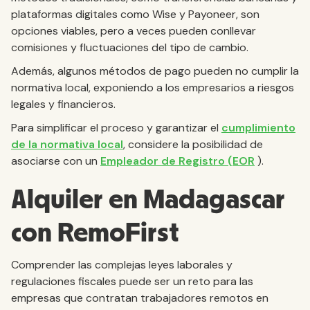
plataformas digitales como Wise y Payoneer, son
opciones viables, pero a veces pueden conllevar
comisiones y fluctuaciones del tipo de cambio.
Además, algunos métodos de pago pueden no cumplir la
normativa local, exponiendo a los empresarios a riesgos
legales y financieros.
Para simplificar el proceso y garantizar el
cumplimiento
de la normativa local
, considere la posibilidad de
asociarse con un
Empleador de Registro (EOR
).
Alquiler en Madagascar
con RemoFirst
Comprender las complejas leyes laborales y
regulaciones fiscales puede ser un reto para las
empresas que contratan trabajadores remotos en