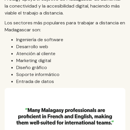
la conectividad y la accesibilidad digital, haciendo más
viable el trabajo a distancia.
Los sectores más populares para trabajar a distancia en
Madagascar son:
Ingeniería de software
Desarrollo web
Atención al cliente
Marketing digital
Diseño gráfico
Soporte informático
Entrada de datos