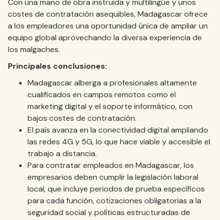
Con una mano de obra instruida y multilingüe y unos
costes de contratación asequibles, Madagascar ofrece
a los empleadores una oportunidad única de ampliar un
equipo global aprovechando la diversa experiencia de
los malgaches.
Principales conclusiones:
Madagascar alberga a profesionales altamente
cualificados en campos remotos como el
marketing digital y el soporte informático, con
bajos costes de contratación.
El país avanza en la conectividad digital ampliando
las redes 4G y 5G, lo que hace viable y accesible el
trabajo a distancia.
Para contratar empleados en Madagascar, los
empresarios deben cumplir la legislación laboral
local, que incluye periodos de prueba específicos
para cada función, cotizaciones obligatorias a la
seguridad social y políticas estructuradas de