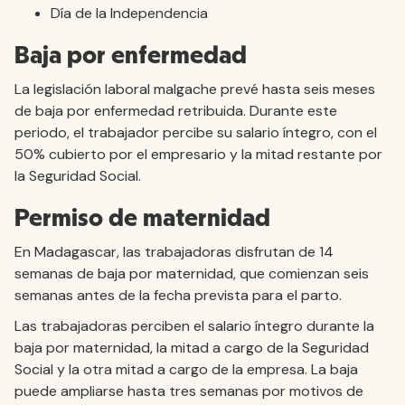
Día de la Independencia
Baja por enfermedad
La legislación laboral malgache prevé hasta seis meses
de baja por enfermedad retribuida. Durante este
periodo, el trabajador percibe su salario íntegro, con el
50% cubierto por el empresario y la mitad restante por
la Seguridad Social.
Permiso de maternidad
En Madagascar, las trabajadoras disfrutan de 14
semanas de baja por maternidad, que comienzan seis
semanas antes de la fecha prevista para el parto.
Las trabajadoras perciben el salario íntegro durante la
baja por maternidad, la mitad a cargo de la Seguridad
Social y la otra mitad a cargo de la empresa. La baja
puede ampliarse hasta tres semanas por motivos de