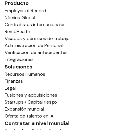
Producto
Employer of Record
Nómina Global
Contratistas internacionales
RemoHealth
Visados y permisos de trabajo
Administración de Personal
Verificación de antecedentes
Integraciones
Soluciones
Recursos Humanos
Finanzas
Legal
Fusiones y adquisiciones
Startups / Capital riesgo
Expansión mundial
Oferta de talento en IA
Contratar a nivel mundial