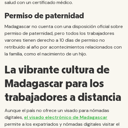
salud con un certificado médico.
Permiso de paternidad
Madagascar no cuenta con una disposición oficial sobre
permiso de paternidad, pero todos los trabajadores
varones tienen derecho a 10 días de permiso no
retribuido al año por acontecimientos relacionados con
la familia, como el nacimiento de un hijo.
La vibrante cultura de
Madagascar para los
trabajadores a distancia
Aunque el país no ofrece un visado para nómadas
digitales,
el visado electrónico de Madagascar
permite a los expatriados y nómadas digitales visitar el