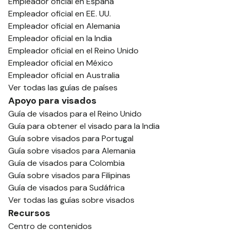
Empleador oficial en España
Empleador oficial en EE. UU.
Empleador oficial en Alemania
Empleador oficial en la India
Empleador oficial en el Reino Unido
Empleador oficial en México
Empleador oficial en Australia
Ver todas las guías de países
Apoyo para visados
Guía de visados para el Reino Unido
Guía para obtener el visado para la India
Guía sobre visados para Portugal
Guía sobre visados para Alemania
Guía de visados para Colombia
Guía sobre visados para Filipinas
Guía de visados para Sudáfrica
Ver todas las guías sobre visados
Recursos
Centro de contenidos