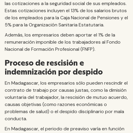
las cotizaciones a la seguridad social de sus empleados.
Estas cotizaciones incluyen el 13% de los salarios brutos
de los empleados para la Caja Nacional de Pensiones y el
5% para la Organización Sanitaria Estatutaria.
Además, los empresarios deben aportar el 1% de la
remuneración imponible de los trabajadores al Fondo
Nacional de Formación Profesional (FNFP).
Proceso de rescisión e
indemnización por despido
En Madagascar, los empresarios sólo pueden rescindir el
contrato de trabajo por causas justas, como la dimisión
voluntaria del trabajador, la rescisión de mutuo acuerdo,
causas objetivas (como razones económicas o
problemas de salud) o el despido disciplinario por mala
conducta.
En Madagascar, el periodo de preaviso varía en función