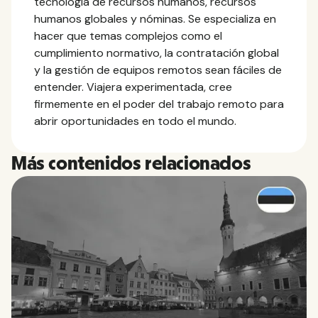
tecnología de recursos humanos, recursos
humanos globales y nóminas. Se especializa en
hacer que temas complejos como el
cumplimiento normativo, la contratación global
y la gestión de equipos remotos sean fáciles de
entender. Viajera experimentada, cree
firmemente en el poder del trabajo remoto para
abrir oportunidades en todo el mundo.
Más contenidos relacionados