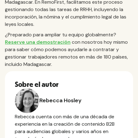
Madagascar. En RemoFirst, facilitamos este proceso
gestionando todas las tareas de RRHH, incluyendo la
incorporación, la nómina y el cumplimiento legal de las
leyes locales.
¿Preparado para ampliar tu equipo globalmente?
Reserve una demostración
con nosotros hoy mismo
para saber cómo podemos ayudarle a contratar y
gestionar trabajadores remotos en más de 180 países,
incluido Madagascar.
Sobre el autor
Rebecca Hosley
Rebecca cuenta con más de una década de
experiencia en la creación de contenido B2B
para audiencias globales y varios años en