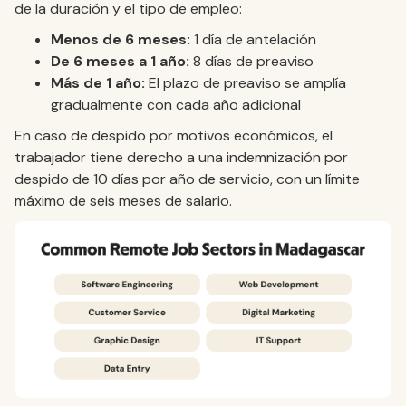
de la duración y el tipo de empleo:
Menos de 6 meses:
1 día de antelación
De 6 meses a 1 año:
8 días de preaviso
Más de 1 año:
El plazo de preaviso se amplía
gradualmente con cada año adicional
En caso de despido por motivos económicos, el
trabajador tiene derecho a una indemnización por
despido de 10 días por año de servicio, con un límite
máximo de seis meses de salario.