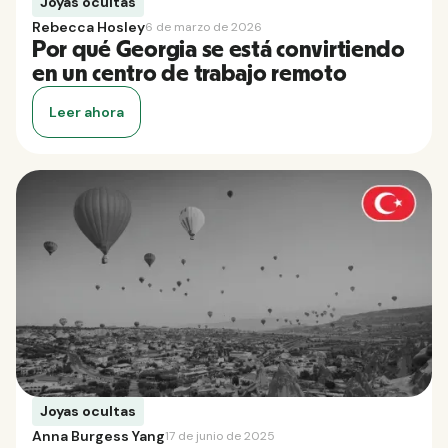
Joyas ocultas
Rebecca Hosley
6 de marzo de 2026
Por qué Georgia se está convirtiendo
en un centro de trabajo remoto
Leer ahora
Joyas ocultas
Anna Burgess Yang
17 de junio de 2025