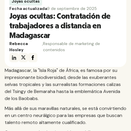
Joyas ocultas
Fecha actualizada
9 de septiembre de 2025
Joyas ocultas: Contratación de
trabajadores a distancia en
Madagascar
Rebecca
,
Responsable de marketing de
Hosley
contenidos
Madagascar, la "Isla Roja" de África, es famosa por su
impresionante biodiversidad, desde las exuberantes
selvas tropicales y las surrealistas formaciones calizas
del Tsingy de Bemaraha hasta la emblemática Avenida
de los Baobabs.
Más allá de sus maravillas naturales, se está convirtiendo
en un centro neurálgico para las empresas que buscan
talento remoto altamente cualificado.