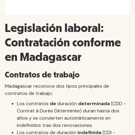
Legislación laboral:
Contratación conforme
en Madagascar
Contratos de trabajo
Madagascar reconoce dos tipos principales de
contratos de trabajo:
Los contratos
de
duración
determinada
(CDD -
Contrat à Durée Déterminée) duran hasta dos
años y se convierten automáticamente en
indefinidos tras dos renovaciones.
Los contratos de duración
indefinida
(CDI -