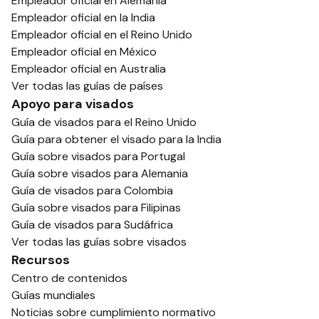
Empleador oficial en Alemania
Empleador oficial en la India
Empleador oficial en el Reino Unido
Empleador oficial en México
Empleador oficial en Australia
Ver todas las guías de países
Apoyo para visados
Guía de visados para el Reino Unido
Guía para obtener el visado para la India
Guía sobre visados para Portugal
Guía sobre visados para Alemania
Guía de visados para Colombia
Guía sobre visados para Filipinas
Guía de visados para Sudáfrica
Ver todas las guías sobre visados
Recursos
Centro de contenidos
Guías mundiales
Noticias sobre cumplimiento normativo