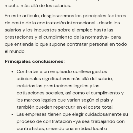
mucho más allá de los salarios.
En este artículo, desglosaremos los principales factores
de coste de la contratación internacional -desde los
salarios y los impuestos sobre el empleo hasta las
prestaciones y el cumplimiento de la normativa- para
que entienda lo que supone contratar personal en todo
el mundo.
Principales conclusiones:
Contratar a un empleado conlleva gastos
adicionales significativos más allá del salario,
incluidas las prestaciones legales y las
cotizaciones sociales, así como el cumplimiento y
los marcos legales que varían según el país y
también pueden repercutir en el coste total.
Las empresas tienen que elegir cuidadosamente su
proceso de contratación -ya sea trabajando con
contratistas, creando una entidad local o