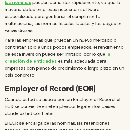
las nóminas
pueden aumentar rápidamente, ya que la
mayoría de las empresas necesitan software
especializado para gestionar el cumplimiento
multinacional, las normas fiscales locales y los pagos en
varias divisas.
Para las empresas que prueban un nuevo mercado o
contratan sólo a unos pocos empleados, el rendimiento
de esta inversión puede ser limitado, por lo que
la
creación de entidades
es más adecuada para
empresas con planes de crecimiento a largo plazo en un
país concreto.
Employer of Record (EOR)
Cuando usted se asocia con un Employer of Record, el
EOR se convierte en el empleador legal en los países
donde usted contrata.
El EOR se encarga de las nóminas, las retenciones