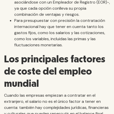
asociándose con un Empleador de Registro (EOR)-,
ya que cada opción conlleva su propia
combinación de ventajas y riesgos.
Para presupuestar con precisión la contratación
internacional hay que tener en cuenta tanto los
gastos fijos, como los salarios y las cotizaciones,
como los variables, incluidas las primas y las
fluctuaciones monetarias.
Los principales factores
de coste del empleo
mundial
Cuando las empresas empiezan a contratar en el
extranjero, el salario no es el único factor a tener en
cuenta: también hay complejidades jurídicas, financieras
y culturales que pueden repercutir en el balance final.