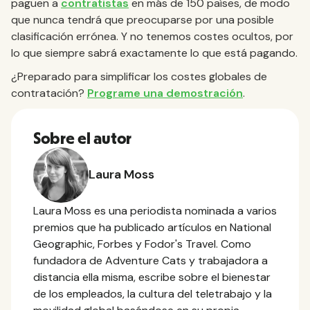
paguen a
contratistas
en más de 150 países, de modo
que nunca tendrá que preocuparse por una posible
clasificación errónea. Y no tenemos costes ocultos, por
lo que siempre sabrá exactamente lo que está pagando.
¿Preparado para simplificar los costes globales de
contratación?
Programe una demostración
.
Sobre el autor
Laura Moss
Laura Moss es una periodista nominada a varios
premios que ha publicado artículos en National
Geographic, Forbes y Fodor's Travel. Como
fundadora de Adventure Cats y trabajadora a
distancia ella misma, escribe sobre el bienestar
de los empleados, la cultura del teletrabajo y la