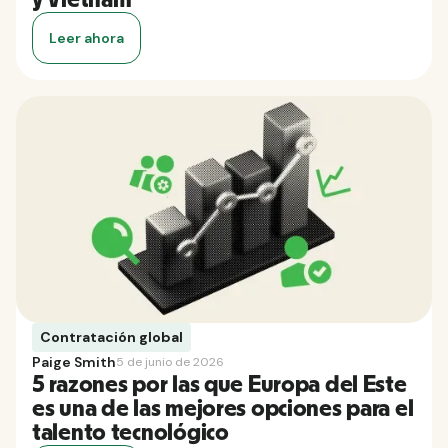
Leer ahora
Contratación global
Paige Smith
5 de junio de 2026
5 razones por las que Europa del Este
es una de las mejores opciones para el
talento tecnológico