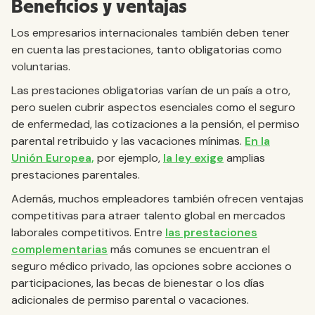
Beneficios y ventajas
Los empresarios internacionales también deben tener
en cuenta las prestaciones, tanto obligatorias como
voluntarias.
Las prestaciones obligatorias varían de un país a otro,
pero suelen cubrir aspectos esenciales como el seguro
de enfermedad, las cotizaciones a la pensión, el permiso
parental retribuido y las vacaciones mínimas.
En la
Unión Europea,
por ejemplo,
la ley exige
amplias
prestaciones parentales.
Además, muchos empleadores también ofrecen ventajas
competitivas para atraer talento global en mercados
laborales competitivos. Entre
las prestaciones
complementarias
más comunes se encuentran el
seguro médico privado, las opciones sobre acciones o
participaciones, las becas de bienestar o los días
adicionales de permiso parental o vacaciones.