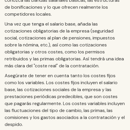
conozca las bandas salariales básicas, las estructuras
de bonificaciones y lo que ofrecen realmente los
competidores locales.
Una vez que tenga el salario base, añada las
cotizaciones obligatorias de la empresa (seguridad
social, cotizaciones al plan de pensiones, impuestos
sobre la nómina, etc.), así como las cotizaciones
obligatorias y otros costes, como los permisos
retribuidos y las primas obligatorias. Así tendrá una idea
más clara del "coste real" de la contratación.
Asegúrate de tener en cuenta tanto los costes fijos
como los variables. Los costes fijos incluyen el salario
base, las cotizaciones sociales de la empresa y las
prestaciones periódicas predecibles, que son costes
que pagarás regularmente. Los costes variables incluyen
las fluctuaciones del tipo de cambio, las primas, las
comisiones y los gastos asociados a la contratación y el
despido.