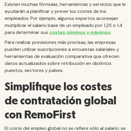
Existen muchas fórmulas, herramientas y servicios que le
ayudarán a planificar y prever los costes de los
empleados. Por ejemplo, algunos expertos aconsejan
multiplicar el salario base de un empleado por 1,25 o 1,4
para determinar sus
costes mínimos y máximos
.
Para realizar previsiones más precisas, las empresas
pueden utilizar suscripciones a encuestas salariales y
herramientas de evaluación comparativa que ofrecen
datos actualizados sobre retribución en distintos
puestos, sectores y países.
Simplifique los costes
de contratación global
con RemoFirst
El coste del empleo global no se refiere sólo al salario: se