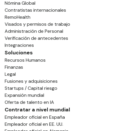
Nómina Global
Contratistas internacionales
RemoHealth
Visados y permisos de trabajo
Administración de Personal
Verificación de antecedentes
Integraciones
Soluciones
Recursos Humanos
Finanzas
Legal
Fusiones y adquisiciones
Startups / Capital riesgo
Expansión mundial
Oferta de talento en IA
Contratar a nivel mundial
Empleador oficial en España
Empleador oficial en EE. UU.