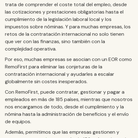
trata de comprender el coste total del empleo, desde
las cotizaciones y prestaciones obligatorias hasta el
cumplimiento de la legislación laboral local y los
impuestos sobre nóminas. Y para muchas empresas, los
retos de la contratación internacional no solo tienen
que ver con las finanzas, sino también con la
complejidad operativa.
Por eso, muchas empresas se asocian con un EOR como
RemoFirst para eliminar las conjeturas de la
contratación internacional y ayudarles a escalar
globalmente sin costes inesperados.
Con RemoFirst, puede contratar, gestionar y pagar a
empleados en más de 185 países, mientras que nosotros
nos encargamos de todo, desde el cumplimiento y la
nómina hasta la administración de beneficios y el envío
de equipos.
Además, permitimos que las empresas gestionen y