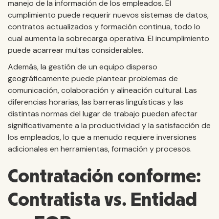
manejo de la información de los empleados. El
cumplimiento puede requerir nuevos sistemas de datos,
contratos actualizados y formación continua, todo lo
cual aumenta la sobrecarga operativa. El incumplimiento
puede acarrear multas considerables.
Además, la gestión de un equipo disperso
geográficamente puede plantear problemas de
comunicación, colaboración y alineación cultural. Las
diferencias horarias, las barreras lingüísticas y las
distintas normas del lugar de trabajo pueden afectar
significativamente a la productividad y la satisfacción de
los empleados, lo que a menudo requiere inversiones
adicionales en herramientas, formación y procesos.
Contratación conforme:
Contratista vs. Entidad