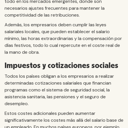
todo en los mercados emergentes, donde son
necesarios ajustes frecuentes para mantener la
competitividad de las retribuciones.
Además, los empresarios deben cumplir las leyes
salariales locales, que pueden establecer el salario
mínimo, las horas extraordinarias y la compensación por
días festivos, todo lo cual repercute en el coste real de
la mano de obra.
Impuestos y cotizaciones sociales
Todos los países obligan a los empresarios a realizar
determinadas cotizaciones salariales que financian
programas como el sistema de seguridad social, la
asistencia sanitaria, las pensiones y el seguro de
desempleo.
Estos costes adicionales pueden aumentar
significativamente los costes más allá del salario base de
un empleado. En muchos países europeos, por ejemplo,