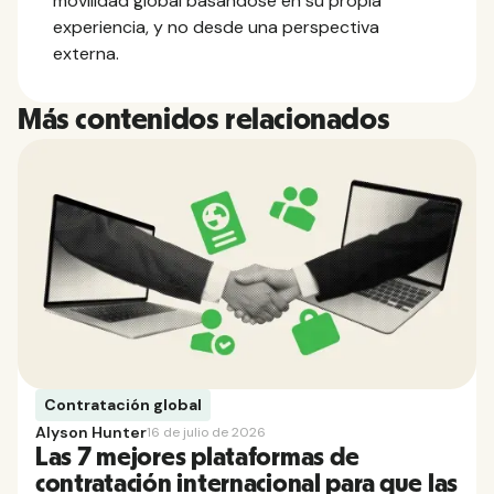
movilidad global basándose en su propia
experiencia, y no desde una perspectiva
externa.
Más contenidos relacionados
Contratación global
Alyson Hunter
16 de julio de 2026
Las 7 mejores plataformas de
contratación internacional para que las