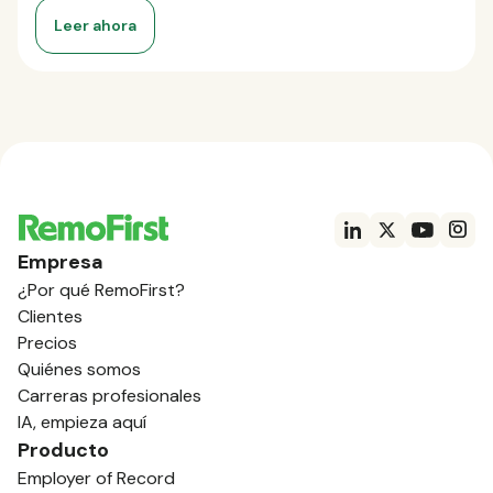
Leer ahora
Empresa
¿Por qué RemoFirst?
Clientes
Precios
Quiénes somos
Carreras profesionales
IA, empieza aquí
Producto
Employer of Record