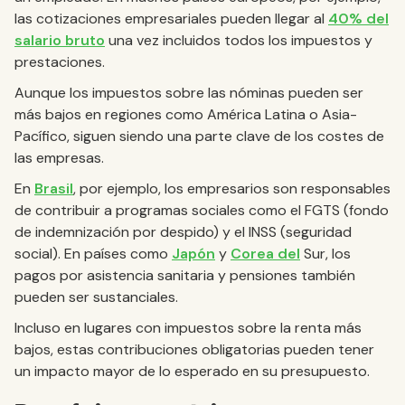
las cotizaciones empresariales pueden llegar al
40% del
salario bruto
una vez incluidos todos los impuestos y
prestaciones.
Aunque los impuestos sobre las nóminas pueden ser
más bajos en regiones como América Latina o Asia-
Pacífico, siguen siendo una parte clave de los costes de
las empresas.
En
Brasil
, por ejemplo, los empresarios son responsables
de contribuir a programas sociales como el FGTS (fondo
de indemnización por despido) y el INSS (seguridad
social). En países como
Japón
y
Corea del
Sur, los
pagos por asistencia sanitaria y pensiones también
pueden ser sustanciales.
Incluso en lugares con impuestos sobre la renta más
bajos, estas contribuciones obligatorias pueden tener
un impacto mayor de lo esperado en su presupuesto.