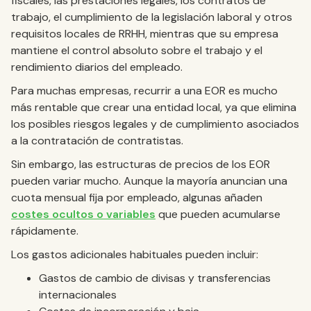
fiscales, las prestaciones legales, los contratos de
trabajo, el cumplimiento de la legislación laboral y otros
requisitos locales de RRHH, mientras que su empresa
mantiene el control absoluto sobre el trabajo y el
rendimiento diarios del empleado.
Para muchas empresas, recurrir a una EOR es mucho
más rentable que crear una entidad local, ya que elimina
los posibles riesgos legales y de cumplimiento asociados
a la contratación de contratistas.
Sin embargo, las estructuras de precios de los EOR
pueden variar mucho. Aunque la mayoría anuncian una
cuota mensual fija por empleado, algunas añaden
costes ocultos o variables
que pueden acumularse
rápidamente.
Los gastos adicionales habituales pueden incluir:
Gastos de cambio de divisas y transferencias
internacionales