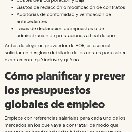
Costes de incorporación y baja
Gastos de redacción o modificación de contratos
Auditorías de conformidad y verificación de
antecedentes
Tasas de declaración de impuestos o de
administración de prestaciones a final de año
Antes de elegir un proveedor de EOR, es esencial
solicitar un desglose detallado de los costes para saber
exactamente qué incluye y qué no.
Cómo planificar y prever
los presupuestos
globales de empleo
Empiece con referencias salariales para cada uno de los
mercados en los que vaya a contratar, de modo que