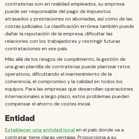
contratistas son en realidad empleados, su empresa
puede ser responsable del pago de impuestos
atrasados y prestaciones no abonadas, así como de las
costas judiciales. La clasificación errónea también puede
dañar la reputación de la empresa, dificultar las
relaciones con los trabajadores y restringir futuras
contrataciones en ese país.
Más allá de los riesgos de cumplimiento, la gestión de
una gran plantilla de contratistas puede plantear retos
operativos, dificultando el mantenimiento de la
coherencia, el compromiso y la calidad en todos los
equipos. Para las empresas que desarrollan operaciones
internacionales a largo plazo, estos problemas pueden
compensar el ahorro de costes inicial.
Entidad
Establecer una entidad local
en el país donde va a
contratar tiene claras ventajas. Proporciona a su