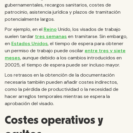
gubernamentales, recargos sanitarios, costes de
patrocinio, asistencia jurídica y plazos de tramitación
potencialmente largos.
Por ejemplo, en el
Reino
Unido, los visados de trabajo
suelen tardar
tres semanas
en tramitarse. Sin embargo,
en
Estados Unidos
, el tiempo de espera para obtener
un permiso de trabajo puede oscilar
entre tres y siete
meses
, aunque debido a los cambios introducidos en
20025, el tiempo de espera puede ser incluso mayor.
Los retrasos en la obtención de la documentación
necesaria también pueden añadir costes indirectos,
como la pérdida de productividad o la necesidad de
hacer arreglos temporales mientras se espera la
aprobación del visado.
Costes operativos y