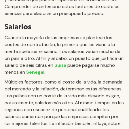
Comprender de antemano estos factores de coste es
esencial para elaborar un presupuesto preciso.
Salarios
Cuando la mayoría de las empresas se plantean los
costes de contratación, lo primero que les viene a la
mente suele ser el salario. Los salarios varían mucho de
un país a otro. Al fin y al cabo, un puesto que justifica un
salario de seis cifras en
Suiza
puede pagarse mucho
menos en
Senegal
.
Múltiples factores, como el coste de la vida, la demanda
del mercado y la inflación, determinan estas diferencias.
Los países con un coste de la vida más elevado exigen,
naturalmente, salarios más altos. Al mismo tiempo, en las
regiones con escasez de personal cualificado, los
salarios aumentan porque las empresas compiten por
los mejores talentos. La inflación también influye, sobre