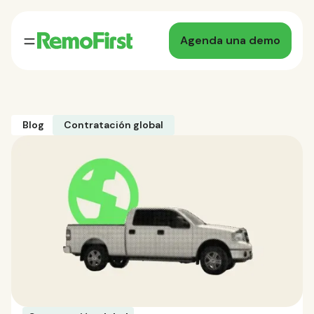
Agenda una demo
Blog
Contratación global