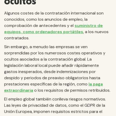
ocultos
Algunos costes de la contratación internacional son
conocidos, como los anuncios de empleo, la
comprobación de antecedentes y el
suministro de
equipos, como ordenadores portátiles
, a los nuevos
contratados.
Sin embargo, a menudo las empresas se ven
sorprendidas por los numerosos costes operativos y
ocultos asociados a la contratación global. La
legislación laboral local puede añadir rápidamente
gastos inesperados, desde indemnizaciones por
despido y periodos de preaviso obligatorios hasta
prestaciones específicas de la región, como
la paga
extraordinaria
o los requisitos de permisos retribuidos.
El empleo global también conlleva riesgos normativos.
Las leyes de privacidad de datos, como el GDPR de la
Unión Europea, imponen requisitos estrictos para el