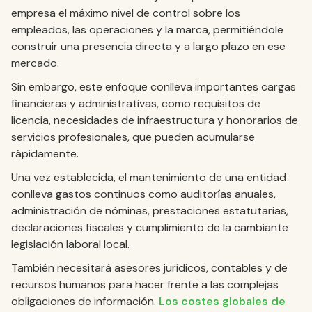
empresa el máximo nivel de control sobre los
empleados, las operaciones y la marca, permitiéndole
construir una presencia directa y a largo plazo en ese
mercado.
Sin embargo, este enfoque conlleva importantes cargas
financieras y administrativas, como requisitos de
licencia, necesidades de infraestructura y honorarios de
servicios profesionales, que pueden acumularse
rápidamente.
Una vez establecida, el mantenimiento de una entidad
conlleva gastos continuos como auditorías anuales,
administración de nóminas, prestaciones estatutarias,
declaraciones fiscales y cumplimiento de la cambiante
legislación laboral local.
También necesitará asesores jurídicos, contables y de
recursos humanos para hacer frente a las complejas
obligaciones de información.
Los costes globales de