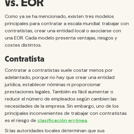
vs. EOR
Como ya se ha mencionado, existen tres modelos
principales para contratar a escala mundial: trabajar con
contratistas, crear una entidad local o asociarse con
una EOR. Cada modelo presenta ventajas, riesgos y
costes distintos.
Contratista
Contratar a contratistas suele costar menos por
adelantado, porque no hay que crear una entidad
jurídica, establecer nóminas ni proporcionar
prestaciones legales. También es fácil aumentar o
reducir el número de empleados según cambien las
necesidades de la empresa. Sin embargo, uno de los
principales inconvenientes de trabajar con contratistas
es el riesgo de
clasificación errónea
.
Si las autoridades locales determinan que sus