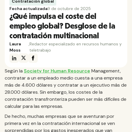
Contratación global
Fecha actualizada
9 de octubre de 2025
¿Qué impulsa el coste del
empleo global? Desglose de la
contratación multinacional
Laura
,
Redactor especializado en recursos humanos y
Moss
teletrabajo
Según la
Society for Human Resource
Management,
contratar a un empleado medio cuesta a una empresa
más de 4.600 dólares y contratar a un ejecutivo más de
28.000 dólares. Sin embargo, los costes de la
contratación transfronteriza pueden ser más difíciles de
calcular para las empresas.
De hecho, muchas empresas que se aventuran por
primera vez en la contratación internacional se ven
sorprendidas por los gastos inesperados que van