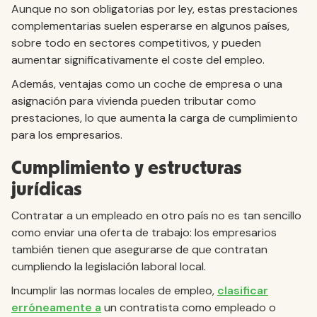
Aunque no son obligatorias por ley, estas prestaciones
complementarias suelen esperarse en algunos países,
sobre todo en sectores competitivos, y pueden
aumentar significativamente el coste del empleo.
Además, ventajas como un coche de empresa o una
asignación para vivienda pueden tributar como
prestaciones, lo que aumenta la carga de cumplimiento
para los empresarios.
Cumplimiento y estructuras
jurídicas
Contratar a un empleado en otro país no es tan sencillo
como enviar una oferta de trabajo: los empresarios
también tienen que asegurarse de que contratan
cumpliendo la legislación laboral local.
Incumplir las normas locales de empleo,
clasificar
erróneamente a
un contratista como empleado o