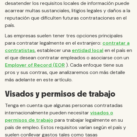
desatender los requisitos locales de información puede
acarrear multas sustanciales, litigios legales y daños a la
reputación que dificulten futuras contrataciones en el
país.
Las empresas suelen tener tres opciones principales
para contratar legalmente en el extranjero:
contratar a
contratistas
, establecer una
entidad local
en el país en
el que desean contratar empleados o asociarse con un
Employer of Record (EOR
). Cada enfoque tiene sus
pros y sus contras, que analizaremos con más detalle
más adelante en este artículo.
Visados y permisos de trabajo
Tenga en cuenta que algunas personas contratadas
internacionalmente pueden necesitar
visados o
permisos de trabajo
para trabajar legalmente en su
país de empleo. Estos requisitos varían según el país y
suelen conllevar gastos tales como tasas