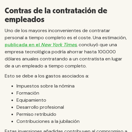
Contras de la contratación de
empleados
Uno de los mayores inconvenientes de contratar
personal a tiempo completo es el coste. Una estimación,
publicada en el
New York Times
, concluyó que una
empresa tecnológica podría ahorrar hasta 100.000
dólares anuales contratando a un contratista en lugar
de a un empleado a tiempo completo.
Esto se debe a los gastos asociados a:
Impuestos sobre la nómina
Formación
Equipamiento
Desarrollo profesional
Permiso retribuido
Contribuciones a la jubilación
Estas inversiones añadidas contribuyen al compromiso a