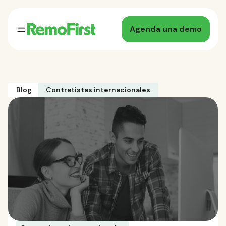
Agenda una demo
Blog
Contratistas internacionales