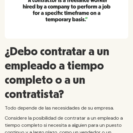
¿Debo contratar a un
empleado a tiempo
completo o a un
contratista?
Todo depende de las necesidades de su empresa.
Considere la posibilidad de contratar a un empleado a
tiempo completo si necesita a alguien para un puesto
continuo y a largo plazo, como un vendedor o un