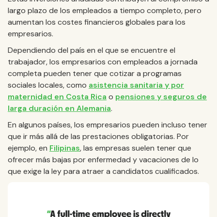
largo plazo de los empleados a tiempo completo, pero
aumentan los costes financieros globales para los
empresarios.
Dependiendo del país en el que se encuentre el
trabajador, los empresarios con empleados a jornada
completa pueden tener que cotizar a programas
sociales locales, como
asistencia sanitaria y por
maternidad en Costa Rica
o
pensiones y seguros de
larga duración en Alemania
.
En algunos países, los empresarios pueden incluso tener
que ir más allá de las prestaciones obligatorias. Por
ejemplo, en
Filipinas
, las empresas suelen tener que
ofrecer más bajas por enfermedad y vacaciones de lo
que exige la ley para atraer a candidatos cualificados.