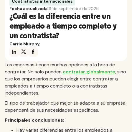
Contratistas internacionales
Fecha actualizada
16 de septiembre de 2025
¿Cuál es la diferencia entre un
empleado a tiempo completo y
un contratista?
Carrie Murphy
,
Las empresas tienen muchas opciones a la hora de
contratar. No solo pueden
contratar globalmente
, sino
que los empresarios pueden elegir entre contratar a
empleados a tiempo completo o a contratistas
independientes.
El tipo de trabajador que mejor se adapte a su empresa
dependerá de sus necesidades específicas.
Principales conclusiones:
Hay varias diferencias entre los empleados a