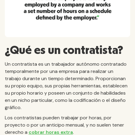
¿Qué es un contratista?
Un contratista es un trabajador autónomo contratado
temporalmente por una empresa para realizar un
trabajo durante un tiempo determinado. Proporcionan
su propio equipo, sus propias herramientas, establecen
su propio horario y poseen un conjunto de habilidades
en un nicho particular, como la codificación o el diseño
gráfico.
Los contratistas pueden trabajar por horas, por
proyecto o por un anticipo mensual, y no suelen tener
derecho a
cobrar horas extra
.