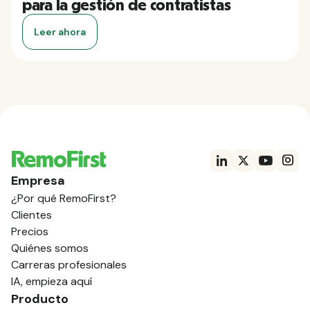
para la gestión de contratistas
Leer ahora
Empresa
¿Por qué RemoFirst?
Clientes
Precios
Quiénes somos
Carreras profesionales
IA, empieza aquí
Producto