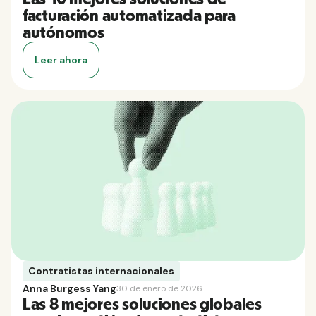
facturación automatizada para
autónomos
Leer ahora
Contratistas internacionales
Anna Burgess Yang
30 de enero de 2026
Las 8 mejores soluciones globales