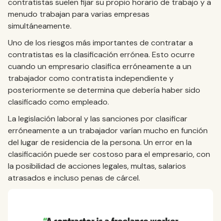
contratistas suelen fijar su propio horario de trabajo y a
menudo trabajan para varias empresas
simultáneamente.
Uno de los riesgos más importantes de contratar a
contratistas es la clasificación errónea. Esto ocurre
cuando un empresario clasifica erróneamente a un
trabajador como contratista independiente y
posteriormente se determina que debería haber sido
clasificado como empleado.
La legislación laboral y las sanciones por clasificar
erróneamente a un trabajador varían mucho en función
del lugar de residencia de la persona. Un error en la
clasificación puede ser costoso para el empresario, con
la posibilidad de acciones legales, multas, salarios
atrasados e incluso penas de cárcel.