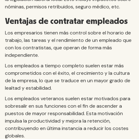
nóminas, permisos retribuidos, seguro médico, etc.
Ventajas de contratar empleados
Los empresarios tienen más control sobre el horario de
trabajo, las tareas y el rendimiento de un empleado que
con los contratistas, que operan de forma más
independiente.
Los empleados a tiempo completo suelen estar más
comprometidos con el éxito, el crecimiento y la cultura
de la empresa, lo que se traduce en un mayor grado de
lealtad y estabilidad.
Los empleados veteranos suelen estar motivados para
sobresalir en sus funciones con el fin de ascender a
puestos de mayor responsabilidad. Esta motivación
impulsa la productividad y mejora la retención,
contribuyendo en última instancia a reducir los costes
globales.