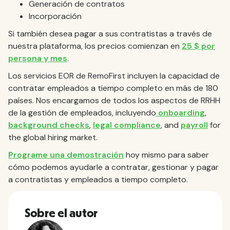
Generación de contratos
Incorporación
Si también desea pagar a sus contratistas a través de
nuestra plataforma, los precios comienzan en
25 $ por
persona y mes
.
Los servicios EOR de RemoFirst incluyen la capacidad de
contratar empleados a tiempo completo en más de 180
países. Nos encargamos de todos los aspectos de RRHH
de la gestión de empleados, incluyendo
onboarding
,
background checks
,
legal compliance
, and
payroll
for
the global hiring market.
Programe una demostración
hoy mismo para saber
cómo podemos ayudarle a contratar, gestionar y pagar
a contratistas y empleados a tiempo completo.
Sobre el autor