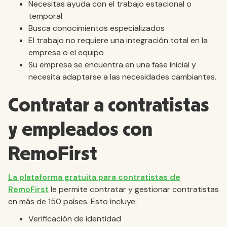
Necesitas ayuda con el trabajo estacional o
temporal
Busca conocimientos especializados
El trabajo no requiere una integración total en la
empresa o el equipo
Su empresa se encuentra en una fase inicial y
necesita adaptarse a las necesidades cambiantes.
Contratar a contratistas
y empleados con
RemoFirst
La plataforma gratuita para contratistas de
RemoFirst
le permite contratar y gestionar contratistas
en más de 150 países. Esto incluye:
Verificación de identidad