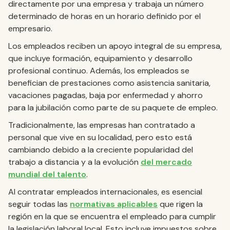
directamente por una empresa y trabaja un número
determinado de horas en un horario definido por el
empresario.
Los empleados reciben un apoyo integral de su empresa,
que incluye formación, equipamiento y desarrollo
profesional continuo. Además, los empleados se
benefician de prestaciones como asistencia sanitaria,
vacaciones pagadas, baja por enfermedad y ahorro
para la jubilación como parte de su paquete de empleo.
Tradicionalmente, las empresas han contratado a
personal que vive en su localidad, pero esto está
cambiando debido a la creciente popularidad del
trabajo a distancia y a la evolución
del mercado
mundial del talento
.
Al contratar empleados internacionales, es esencial
seguir todas las
normativas aplicables
que rigen la
región en la que se encuentra el empleado para cumplir
la legislación laboral local. Esto incluye impuestos sobre