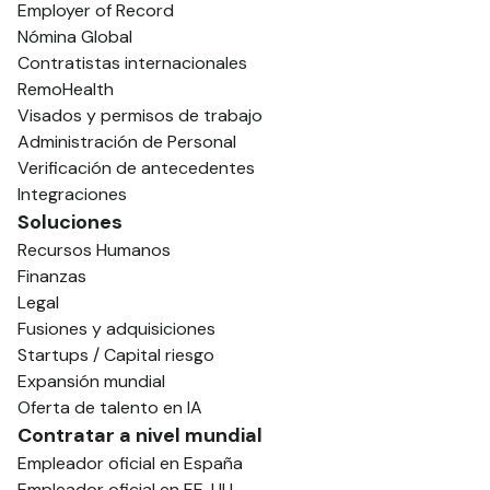
Employer of Record
Nómina Global
Contratistas internacionales
RemoHealth
Visados y permisos de trabajo
Administración de Personal
Verificación de antecedentes
Integraciones
Soluciones
Recursos Humanos
Finanzas
Legal
Fusiones y adquisiciones
Startups / Capital riesgo
Expansión mundial
Oferta de talento en IA
Contratar a nivel mundial
Empleador oficial en España
Empleador oficial en EE. UU.