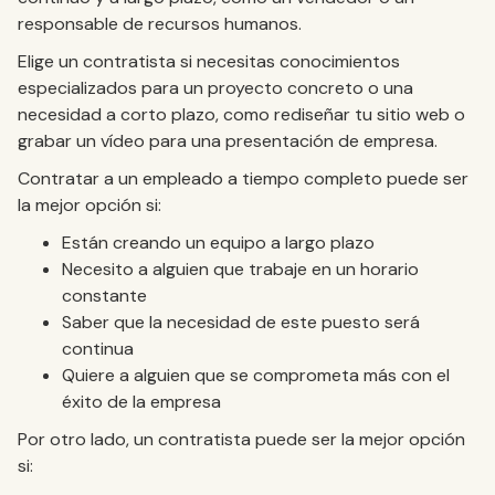
responsable de recursos humanos.
Elige un contratista si necesitas conocimientos
especializados para un proyecto concreto o una
necesidad a corto plazo, como rediseñar tu sitio web o
grabar un vídeo para una presentación de empresa.
Contratar a un empleado a tiempo completo puede ser
la mejor opción si:
Están creando un equipo a largo plazo
Necesito a alguien que trabaje en un horario
constante
Saber que la necesidad de este puesto será
continua
Quiere a alguien que se comprometa más con el
éxito de la empresa
Por otro lado, un contratista puede ser la mejor opción
si: