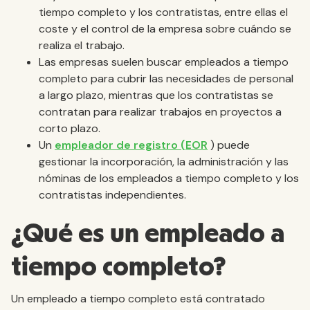
tiempo completo y los contratistas, entre ellas el
coste y el control de la empresa sobre cuándo se
realiza el trabajo.
Las empresas suelen buscar empleados a tiempo
completo para cubrir las necesidades de personal
a largo plazo, mientras que los contratistas se
contratan para realizar trabajos en proyectos a
corto plazo.
Un
empleador de registro (EOR
) puede
gestionar la incorporación, la administración y las
nóminas de los empleados a tiempo completo y los
contratistas independientes.
¿Qué es un empleado a
tiempo completo?
Un empleado a tiempo completo está contratado