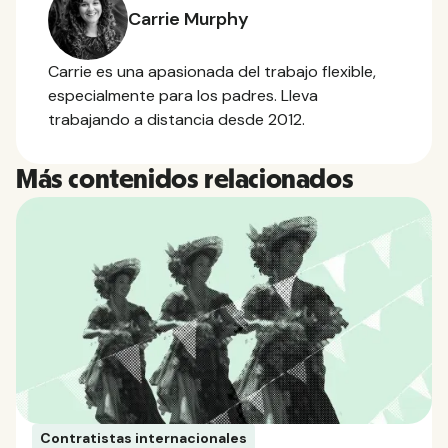
Carrie Murphy
Carrie es una apasionada del trabajo flexible,
especialmente para los padres. Lleva
trabajando a distancia desde 2012.
Más contenidos relacionados
Contratistas internacionales