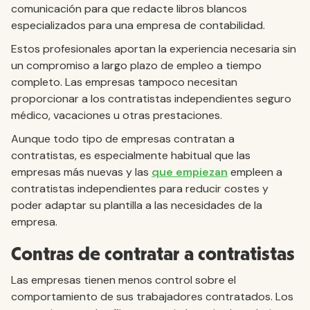
comunicación para que redacte libros blancos
especializados para una empresa de contabilidad.
Estos profesionales aportan la experiencia necesaria sin
un compromiso a largo plazo de empleo a tiempo
completo. Las empresas tampoco necesitan
proporcionar a los contratistas independientes seguro
médico, vacaciones u otras prestaciones.
Aunque todo tipo de empresas contratan a
contratistas, es especialmente habitual que las
empresas más nuevas y las
que empiezan
empleen a
contratistas independientes para reducir costes y
poder adaptar su plantilla a las necesidades de la
empresa.
Contras de contratar a contratistas
Las empresas tienen menos control sobre el
comportamiento de sus trabajadores contratados. Los