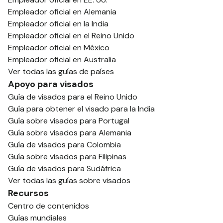
Empleador oficial en Alemania
Empleador oficial en la India
Empleador oficial en el Reino Unido
Empleador oficial en México
Empleador oficial en Australia
Ver todas las guías de países
Apoyo para visados
Guía de visados para el Reino Unido
Guía para obtener el visado para la India
Guía sobre visados para Portugal
Guía sobre visados para Alemania
Guía de visados para Colombia
Guía sobre visados para Filipinas
Guía de visados para Sudáfrica
Ver todas las guías sobre visados
Recursos
Centro de contenidos
Guías mundiales