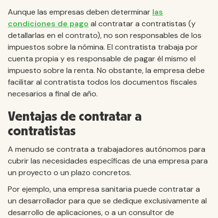
Aunque las empresas deben determinar
las
condiciones de pago
al contratar a contratistas (y
detallarlas en el contrato), no son responsables de los
impuestos sobre la nómina. El contratista trabaja por
cuenta propia y es responsable de pagar él mismo el
impuesto sobre la renta. No obstante, la empresa debe
facilitar al contratista todos los documentos fiscales
necesarios a final de año.
Ventajas de contratar a
contratistas
A menudo se contrata a trabajadores autónomos para
cubrir las necesidades específicas de una empresa para
un proyecto o un plazo concretos.
Por ejemplo, una empresa sanitaria puede contratar a
un desarrollador para que se dedique exclusivamente al
desarrollo de aplicaciones, o a un consultor de