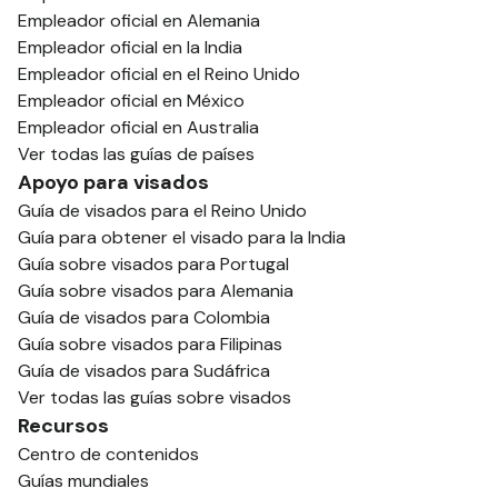
Empleador oficial en Alemania
Empleador oficial en la India
Empleador oficial en el Reino Unido
Empleador oficial en México
Empleador oficial en Australia
Ver todas las guías de países
Apoyo para visados
Guía de visados para el Reino Unido
Guía para obtener el visado para la India
Guía sobre visados para Portugal
Guía sobre visados para Alemania
Guía de visados para Colombia
Guía sobre visados para Filipinas
Guía de visados para Sudáfrica
Ver todas las guías sobre visados
Recursos
Centro de contenidos
Guías mundiales