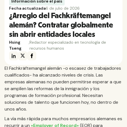
Información sobre el país
Fecha actualizada
6 de julio de 2026
¿Arreglo del Fachkräftemangel
alemán? Contratar globalmente
sin abrir entidades locales
Hsing
,
Redactor especializado en tecnología de
Tseng
recursos humanos
El Fachkräftemangel alemán -o escasez de trabajadores
cualificados- ha alcanzado niveles de crisis. Las
empresas alemanas no pueden permitirse esperar a que
se amplíen las reformas de la inmigración y los
programas de formación profesional. Necesitan
soluciones de talento que funcionen hoy, no dentro de
unos años.
La vía más rápida para muchos empresarios alemanes es
recurrir a un
«Employer of Record»
(EOR) para