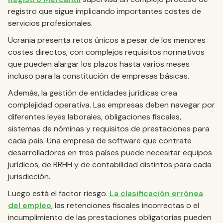
registro que sigue implicando importantes costes de
servicios profesionales.
Ucrania presenta retos únicos a pesar de los menores
costes directos, con complejos requisitos normativos
que pueden alargar los plazos hasta varios meses
incluso para la constitución de empresas básicas.
Además, la gestión de entidades jurídicas crea
complejidad operativa. Las empresas deben navegar por
diferentes leyes laborales, obligaciones fiscales,
sistemas de nóminas y requisitos de prestaciones para
cada país. Una empresa de software que contrate
desarrolladores en tres países puede necesitar equipos
jurídicos, de RRHH y de contabilidad distintos para cada
jurisdicción.
Luego está el factor riesgo.
La clasificación errónea
del empleo
, las retenciones fiscales incorrectas o el
incumplimiento de las prestaciones obligatorias pueden