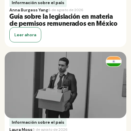
Información sobre el país
Anna Burgess Yang
6 de agosto de 2026
Guía sobre la legislación en materia
de permisos remunerados en México
Leer ahora
Información sobre el país
Laura Moss
5 de agosto de 2026