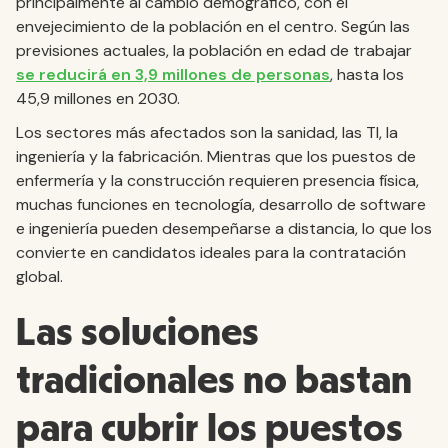
principalmente al cambio demográfico, con el
envejecimiento de la población en el centro. Según las
previsiones actuales, la población en edad de trabajar
se reducirá en 3,9 millones de personas
, hasta los
45,9 millones en 2030.
Los sectores más afectados son la sanidad, las TI, la
ingeniería y la fabricación. Mientras que los puestos de
enfermería y la construcción requieren presencia física,
muchas funciones en tecnología, desarrollo de software
e ingeniería pueden desempeñarse a distancia, lo que los
convierte en candidatos ideales para la contratación
global.
Las soluciones
tradicionales no bastan
para cubrir los puestos