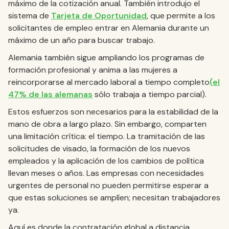
máximo de la cotización anual. También introdujo el
sistema de
Tarjeta de Oportunidad
, que permite a los
solicitantes de empleo entrar en Alemania durante un
máximo de un año para buscar trabajo.
Alemania también sigue ampliando los programas de
formación profesional y anima a las mujeres a
reincorporarse al mercado laboral a tiempo completo
(el
47% de las alemanas
sólo trabaja a tiempo parcial).
Estos esfuerzos son necesarios para la estabilidad de la
mano de obra a largo plazo. Sin embargo, comparten
una limitación crítica: el tiempo. La tramitación de las
solicitudes de visado, la formación de los nuevos
empleados y la aplicación de los cambios de política
llevan meses o años. Las empresas con necesidades
urgentes de personal no pueden permitirse esperar a
que estas soluciones se amplíen; necesitan trabajadores
ya.
Aquí es donde la contratación global a distancia