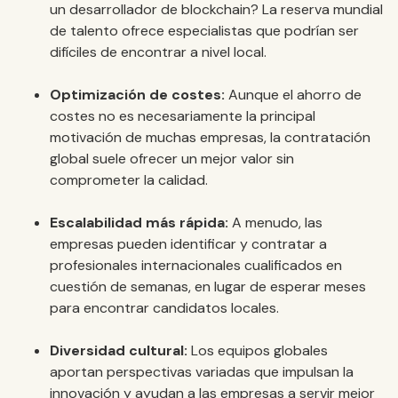
un desarrollador de blockchain? La reserva mundial
de talento ofrece especialistas que podrían ser
difíciles de encontrar a nivel local.
Optimización de costes:
Aunque el ahorro de
costes no es necesariamente la principal
motivación de muchas empresas, la contratación
global suele ofrecer un mejor valor sin
comprometer la calidad.
Escalabilidad más rápida:
A menudo, las
empresas pueden identificar y contratar a
profesionales internacionales cualificados en
cuestión de semanas, en lugar de esperar meses
para encontrar candidatos locales.
Diversidad cultural:
Los equipos globales
aportan perspectivas variadas que impulsan la
innovación y ayudan a las empresas a servir mejor