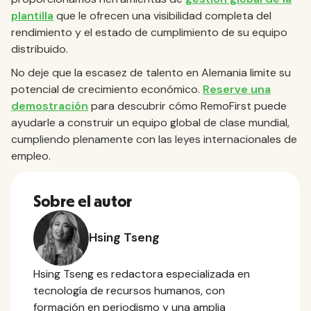
plantilla
que le ofrecen una visibilidad completa del
rendimiento y el estado de cumplimiento de su equipo
distribuido.
No deje que la escasez de talento en Alemania limite su
potencial de crecimiento económico.
Reserve una
demostración
para descubrir cómo RemoFirst puede
ayudarle a construir un equipo global de clase mundial,
cumpliendo plenamente con las leyes internacionales de
empleo.
Sobre el autor
Hsing Tseng
Hsing Tseng es redactora especializada en
tecnología de recursos humanos, con
formación en periodismo y una amplia