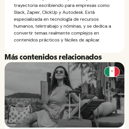
trayectoria escribiendo para empresas como
Slack, Zapier, ClickUp y Autodesk. Está
especializada en tecnología de recursos
humanos, teletrabajo y nóminas, y se dedica a
convertir temas realmente complejos en
contenidos prácticos y fáciles de aplicar.
Más contenidos relacionados