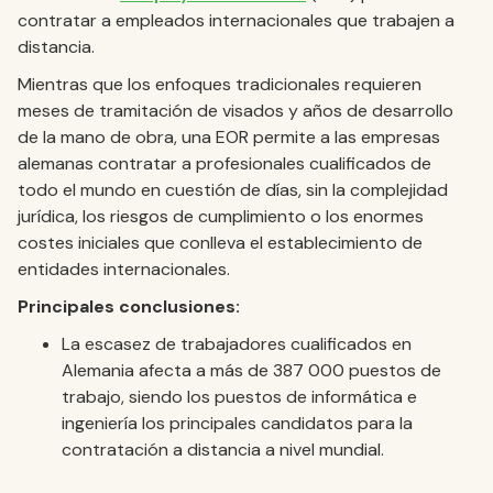
contratar a empleados internacionales que trabajen a
distancia.
Mientras que los enfoques tradicionales requieren
meses de tramitación de visados y años de desarrollo
de la mano de obra, una EOR permite a las empresas
alemanas contratar a profesionales cualificados de
todo el mundo en cuestión de días, sin la complejidad
jurídica, los riesgos de cumplimiento o los enormes
costes iniciales que conlleva el establecimiento de
entidades internacionales.
Principales conclusiones:
La escasez de trabajadores cualificados en
Alemania afecta a más de 387 000 puestos de
trabajo, siendo los puestos de informática e
ingeniería los principales candidatos para la
contratación a distancia a nivel mundial.