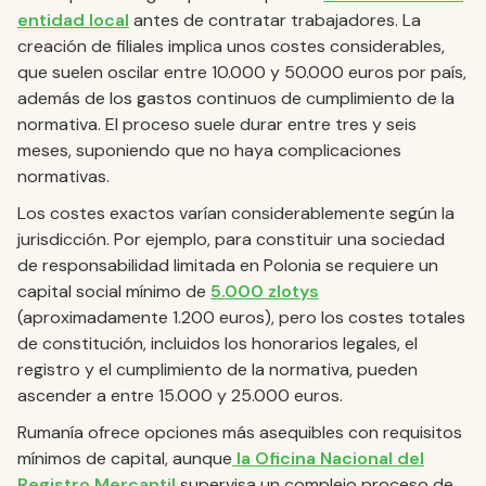
entidad local
antes de contratar trabajadores. La
creación de filiales implica unos costes considerables,
que suelen oscilar entre 10.000 y 50.000 euros por país,
además de los gastos continuos de cumplimiento de la
normativa. El proceso suele durar entre tres y seis
meses, suponiendo que no haya complicaciones
normativas.
Los costes exactos varían considerablemente según la
jurisdicción. Por ejemplo, para constituir una sociedad
de responsabilidad limitada en Polonia se requiere un
capital social mínimo de
5.000 zlotys
(aproximadamente 1.200 euros), pero los costes totales
de constitución, incluidos los honorarios legales, el
registro y el cumplimiento de la normativa, pueden
ascender a entre 15.000 y 25.000 euros.
Rumanía ofrece opciones más asequibles con requisitos
mínimos de capital, aunque
la Oficina Nacional del
Registro Mercantil
supervisa un complejo proceso de