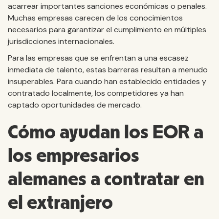
acarrear importantes sanciones económicas o penales.
Muchas empresas carecen de los conocimientos
necesarios para garantizar el cumplimiento en múltiples
jurisdicciones internacionales.
Para las empresas que se enfrentan a una escasez
inmediata de talento, estas barreras resultan a menudo
insuperables. Para cuando han establecido entidades y
contratado localmente, los competidores ya han
captado oportunidades de mercado.
Cómo ayudan los EOR a
los empresarios
alemanes a contratar en
el extranjero