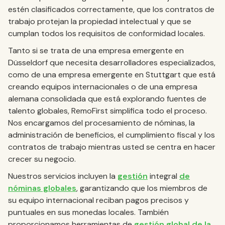
estén clasificados correctamente, que los contratos de
trabajo protejan la propiedad intelectual y que se
cumplan todos los requisitos de conformidad locales.
Tanto si se trata de una empresa emergente en
Düsseldorf que necesita desarrolladores especializados,
como de una empresa emergente en Stuttgart que está
creando equipos internacionales o de una empresa
alemana consolidada que está explorando fuentes de
talento globales, RemoFirst simplifica todo el proceso.
Nos encargamos del procesamiento de nóminas, la
administración de beneficios, el cumplimiento fiscal y los
contratos de trabajo mientras usted se centra en hacer
crecer su negocio.
Nuestros servicios incluyen la
gestión
integral
de
nóminas globales
, garantizando que los miembros de
su equipo internacional reciban pagos precisos y
puntuales en sus monedas locales. También
proporcionamos herramientas de
gestión global de la