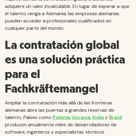
adquiere un valor incalculable. En lugar de esperar a que
el talento venga a Alemania, las empresas alemanas
pueden acceder a profesionales cualificados en
cualquier parte del mundo.
La contratación global
es una solución práctica
para el
Fachkräftemangel
Ampliar la contratación más allá de las fronteras
alemanas abre las puertas a grandes reservas de
talento. Países como
Polonia
,
Ucrania
,
India
y
Brasil
producen anualmente miles de desarrolladores de
software, ingenieros y especialistas técnicos