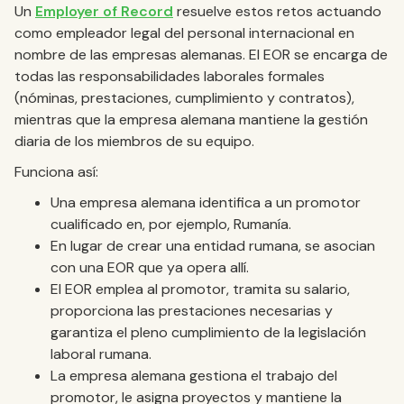
Un
Employer of Record
resuelve estos retos actuando
como empleador legal del personal internacional en
nombre de las empresas alemanas. El EOR se encarga de
todas las responsabilidades laborales formales
(nóminas, prestaciones, cumplimiento y contratos),
mientras que la empresa alemana mantiene la gestión
diaria de los miembros de su equipo.
Funciona así:
Una empresa alemana identifica a un promotor
cualificado en, por ejemplo, Rumanía.
En lugar de crear una entidad rumana, se asocian
con una EOR que ya opera allí.
El EOR emplea al promotor, tramita su salario,
proporciona las prestaciones necesarias y
garantiza el pleno cumplimiento de la legislación
laboral rumana.
La empresa alemana gestiona el trabajo del
promotor, le asigna proyectos y mantiene la