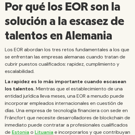
Por qué los EOR son la
solución a la escasez de
talentos en Alemania
Los EOR abordan los tres retos fundamentales a los que
se enfrentan las empresas alemanas cuando tratan de
cubrir puestos cualificados: rapidez, cumplimiento y
escalabilidad.
La rapidez es lo más importante cuando escasean
los talentos.
Mientras que el establecimiento de una
entidad jurídica lleva meses, una EOR a menudo puede
incorporar empleados internacionales en cuestión de
días. Una empresa de tecnología financiera con sede en
Fráncfort que necesite desarrolladores de blockchain de
inmediato puede contratar a profesionales cualificados
de
Estonia
o
Lituania
e incorporarlos y que contribuyan