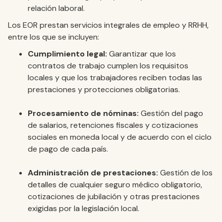
relación laboral.
Los EOR prestan servicios integrales de empleo y RRHH,
entre los que se incluyen:
Cumplimiento legal:
Garantizar que los
contratos de trabajo cumplen los requisitos
locales y que los trabajadores reciben todas las
prestaciones y protecciones obligatorias.
Procesamiento de nóminas:
Gestión del pago
de salarios, retenciones fiscales y cotizaciones
sociales en moneda local y de acuerdo con el ciclo
de pago de cada país.
Administración de prestaciones:
Gestión de los
detalles de cualquier seguro médico obligatorio,
cotizaciones de jubilación y otras prestaciones
exigidas por la legislación local.