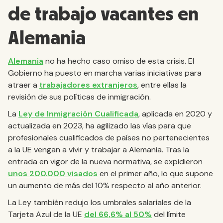
de trabajo vacantes en
Alemania
Alemania
no ha hecho caso omiso de esta crisis. El
Gobierno ha puesto en marcha varias iniciativas para
atraer a
trabajadores extranjeros
, entre ellas la
revisión de sus políticas de inmigración.
La
Ley de Inmigración Cualificada
, aplicada en 2020 y
actualizada en 2023, ha agilizado las vías para que
profesionales cualificados de países no pertenecientes
a la UE vengan a vivir y trabajar a Alemania. Tras la
entrada en vigor de la nueva normativa, se expidieron
unos 200.000 visados
en el primer año, lo que supone
un aumento de más del 10% respecto al año anterior.
La Ley también redujo los umbrales salariales de la
Tarjeta Azul de la UE
del 66,6% al 50%
del límite