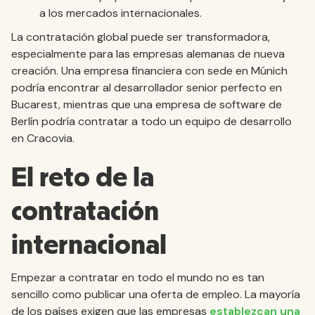
a los mercados internacionales.
La contratación global puede ser transformadora,
especialmente para las empresas alemanas de nueva
creación. Una empresa financiera con sede en Múnich
podría encontrar al desarrollador senior perfecto en
Bucarest, mientras que una empresa de software de
Berlín podría contratar a todo un equipo de desarrollo
en Cracovia.
El reto de la
contratación
internacional
Empezar a contratar en todo el mundo no es tan
sencillo como publicar una oferta de empleo. La mayoría
de los países exigen que las empresas
establezcan una