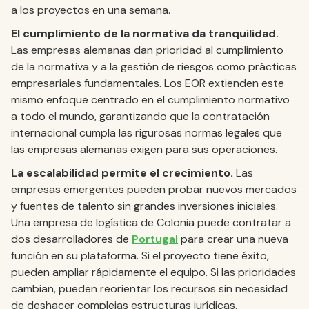
a los proyectos en una semana.
El cumplimiento de la normativa da tranquilidad.
Las empresas alemanas dan prioridad al cumplimiento
de la normativa y a la gestión de riesgos como prácticas
empresariales fundamentales. Los EOR extienden este
mismo enfoque centrado en el cumplimiento normativo
a todo el mundo, garantizando que la contratación
internacional cumpla las rigurosas normas legales que
las empresas alemanas exigen para sus operaciones.
La escalabilidad permite el crecimiento.
Las
empresas emergentes pueden probar nuevos mercados
y fuentes de talento sin grandes inversiones iniciales.
Una empresa de logística de Colonia puede contratar a
dos desarrolladores de
Portugal
para crear una nueva
función en su plataforma. Si el proyecto tiene éxito,
pueden ampliar rápidamente el equipo. Si las prioridades
cambian, pueden reorientar los recursos sin necesidad
de deshacer complejas estructuras jurídicas.