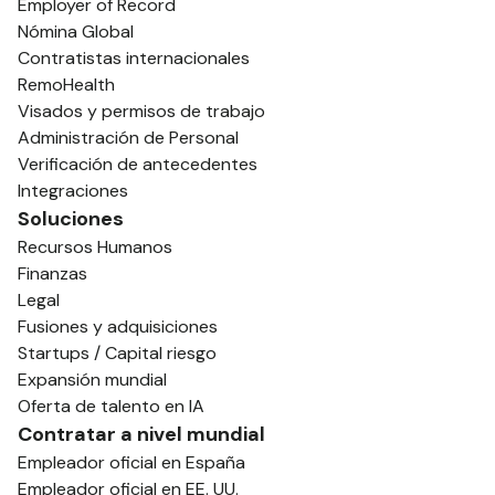
Employer of Record
Nómina Global
Contratistas internacionales
RemoHealth
Visados y permisos de trabajo
Administración de Personal
Verificación de antecedentes
Integraciones
Soluciones
Recursos Humanos
Finanzas
Legal
Fusiones y adquisiciones
Startups / Capital riesgo
Expansión mundial
Oferta de talento en IA
Contratar a nivel mundial
Empleador oficial en España
Empleador oficial en EE. UU.