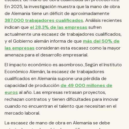
En 2025, la investigación muestra que la mano de obra
de Alemania tiene un déficit de aproximadamente
387.000 trabajadores cualificados
. Análisis recientes
indican que
el 28,3% de las empresas
sufren
actualmente una escasez de trabajadores cualificados,
y el Gobierno alemán informa de que
más del 50% de
las empresas
consideran esta escasez como la mayor
amenaza para el desarrollo empresarial.
El impacto económico es asombroso.
Según el Instituto
Económico Alemán, la escasez de trabajadores
cualificados en Alemania supone una pérdida de
capacidad de producción
de 49 000 millones de
euros
al año. Las empresas retrasan proyectos,
rechazan contratos y tienen dificultades para innovar
cuando no encuentran el talento que necesitan en el
mercado laboral.
La escasez de mano de obra en Alemania se debe