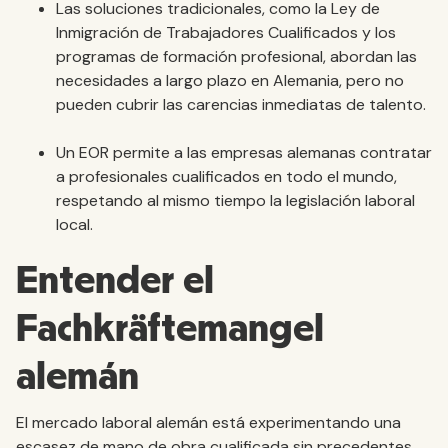
Las soluciones tradicionales, como la Ley de
Inmigración de Trabajadores Cualificados y los
programas de formación profesional, abordan las
necesidades a largo plazo en Alemania, pero no
pueden cubrir las carencias inmediatas de talento.
Un EOR permite a las empresas alemanas contratar
a profesionales cualificados en todo el mundo,
respetando al mismo tiempo la legislación laboral
local.
Entender el
Fachkräftemangel
alemán
El mercado laboral alemán está experimentando una
escasez de mano de obra cualificada sin precedentes.